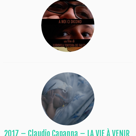
2017 – Claudio Capanna – LA VIE À VENIR