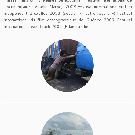
Parafa Films & TV Rennes Sélectionné : Festival international de
documentaire d’Agadir (Maroc), 2008 Festival international du film
indépendant Bruxelles 2008 (section « l’autre regard ») Festival
international du film ethnographique de Québec 2009 Festival
international Jean Rouch 2009 (Bilan du film […]