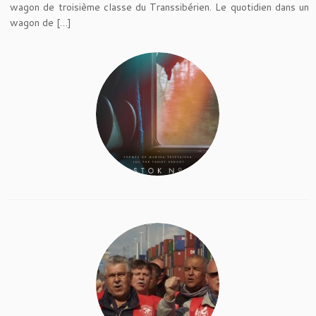
wagon de troisième classe du Transsibérien. Le quotidien dans un
wagon de […]