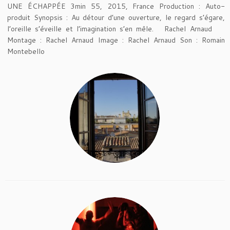
UNE ÉCHAPPÉE 3min 55, 2015, France Production : Auto-
produit Synopsis : Au détour d’une ouverture, le regard s’égare,
l’oreille s’éveille et l’imagination s’en mêle. Rachel Arnaud
Montage : Rachel Arnaud Image : Rachel Arnaud Son : Romain
Montebello