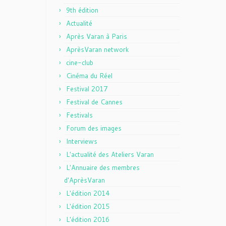
9th édition
Actualité
Après Varan à Paris
AprèsVaran network
cine-club
Cinéma du Réel
Festival 2017
Festival de Cannes
Festivals
Forum des images
Interviews
L'actualité des Ateliers Varan
L'Annuaire des membres
d'AprèsVaran
L'édition 2014
L'édition 2015
L'édition 2016