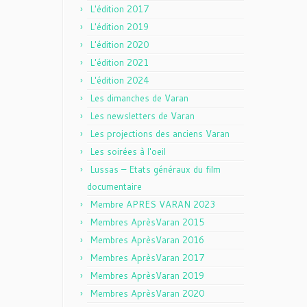
L'édition 2017
L'édition 2019
L'édition 2020
L'édition 2021
L'édition 2024
Les dimanches de Varan
Les newsletters de Varan
Les projections des anciens Varan
Les soirées à l'oeil
Lussas – Etats généraux du film
documentaire
Membre APRES VARAN 2023
Membres AprèsVaran 2015
Membres AprèsVaran 2016
Membres AprèsVaran 2017
Membres AprèsVaran 2019
Membres AprèsVaran 2020