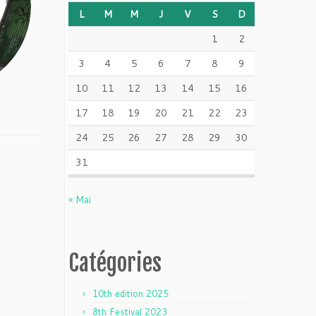
L
M
M
J
V
S
D
1
2
3
4
5
6
7
8
9
10
11
12
13
14
15
16
17
18
19
20
21
22
23
24
25
26
27
28
29
30
31
« Mai
Catégories
10th edition 2025
8th Festival 2023