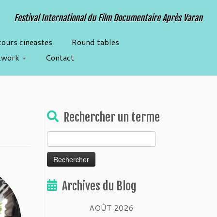
Festival International du Film Documentaire Après Varan
cours cineastes
Round tables
twork
Contact
Rechercher un terme
Rechercher :
Archives du Blog
AOÛT 2026