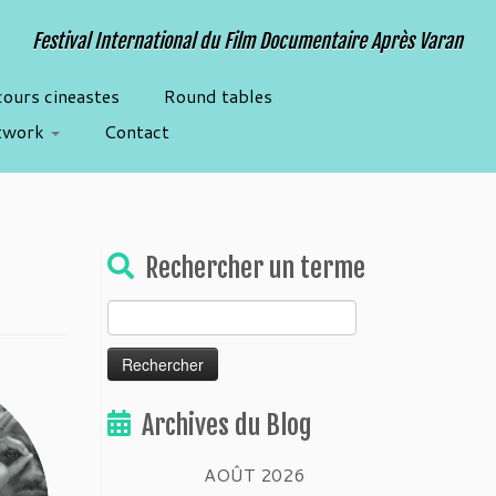
Festival International du Film Documentaire Après Varan
cours cineastes
Round tables
twork
Contact
Rechercher un terme
Rechercher :
Archives du Blog
AOÛT 2026