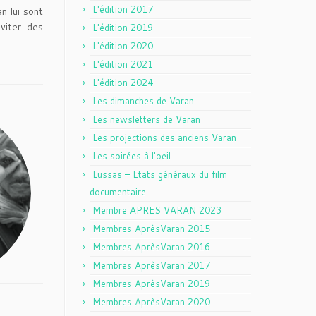
L'édition 2017
n lui sont
nviter des
L'édition 2019
L'édition 2020
L'édition 2021
L'édition 2024
Les dimanches de Varan
Les newsletters de Varan
Les projections des anciens Varan
Les soirées à l'oeil
Lussas – Etats généraux du film
documentaire
Membre APRES VARAN 2023
Membres AprèsVaran 2015
Membres AprèsVaran 2016
Membres AprèsVaran 2017
Membres AprèsVaran 2019
Membres AprèsVaran 2020