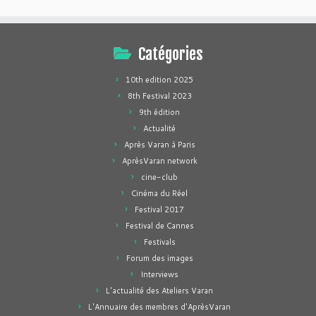
Catégories
10th edition 2025
8th Festival 2023
9th édition
Actualité
Après Varan à Paris
AprèsVaran network
cine-club
Cinéma du Réel
Festival 2017
Festival de Cannes
Festivals
Forum des images
Interviews
L'actualité des Ateliers Varan
L'Annuaire des membres d'AprèsVaran