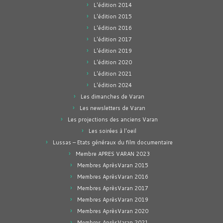
L'édition 2014
L'édition 2015
L'édition 2016
L'édition 2017
L'édition 2019
L'édition 2020
L'édition 2021
L'édition 2024
Les dimanches de Varan
Les newsletters de Varan
Les projections des anciens Varan
Les soirées à l'oeil
Lussas – Etats généraux du film documentaire
Membre APRES VARAN 2023
Membres AprèsVaran 2015
Membres AprèsVaran 2016
Membres AprèsVaran 2017
Membres AprèsVaran 2019
Membres AprèsVaran 2020
Membres AprèsVaran 2021