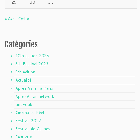
29
30
31
« Avr
Oct »
Catégories
10th edition 2025
8th Festival 2023
9th édition
Actualité
Après Varan à Paris
AprèsVaran network
cine-club
Cinéma du Réel
Festival 2017
Festival de Cannes
Festivals