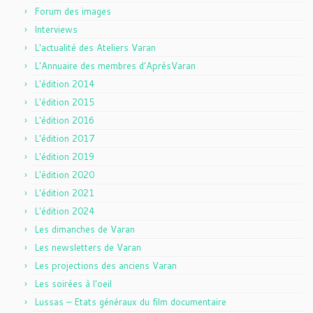
Forum des images
Interviews
L'actualité des Ateliers Varan
L'Annuaire des membres d'AprèsVaran
L'édition 2014
L'édition 2015
L'édition 2016
L'édition 2017
L'édition 2019
L'édition 2020
L'édition 2021
L'édition 2024
Les dimanches de Varan
Les newsletters de Varan
Les projections des anciens Varan
Les soirées à l'oeil
Lussas – Etats généraux du film documentaire