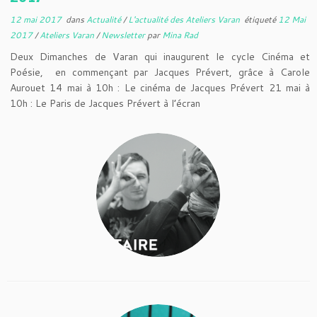
12 mai 2017
dans
Actualité
/
L'actualité des Ateliers Varan
étiqueté
12 Mai
2017
/
Ateliers Varan
/
Newsletter
par
Mina Rad
Deux Dimanches de Varan qui inaugurent le cycle Cinéma et
Poésie, en commençant par Jacques Prévert, grâce à Carole
Aurouet 14 mai à 10h : Le cinéma de Jacques Prévert 21 mai à
10h : Le Paris de Jacques Prévert à l’écran