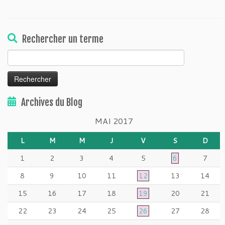
Rechercher un terme
Rechercher :
Archives du Blog
MAI 2017
L
M
M
J
V
S
D
1
2
3
4
5
6
7
8
9
10
11
12
13
14
15
16
17
18
19
20
21
22
23
24
25
26
27
28