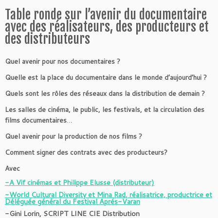
Table ronde sur l’avenir du documentaire
avec des réalisateurs, des producteurs et
des distributeurs
Quel avenir pour nos documentaires ?
Quelle est la place du documentaire dans le monde d’aujourd’hui ?
Quels sont les rôles des réseaux dans la distribution de demain ?
Les salles de cinéma, le public, les festivals, et la circulation des
films documentaires
…
Quel avenir pour la production de nos films ?
Comment signer des contrats avec des producteurs?
Avec
-A Vif cinémas et Philippe Elusse (distributeur)
-World Cultural Diversity et
Mina Rad
, réalisatrice, productrice et
Déléguée général du Festival Aprés-Varan
-Gini Lorin, SCRIPT LINE CIE Distribution