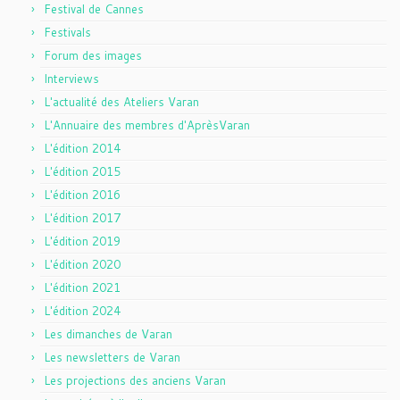
Festival de Cannes
Festivals
Forum des images
Interviews
L'actualité des Ateliers Varan
L'Annuaire des membres d'AprèsVaran
L'édition 2014
L'édition 2015
L'édition 2016
L'édition 2017
L'édition 2019
L'édition 2020
L'édition 2021
L'édition 2024
Les dimanches de Varan
Les newsletters de Varan
Les projections des anciens Varan