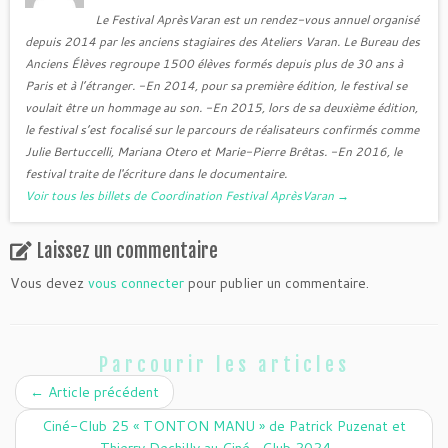
Le Festival AprèsVaran est un rendez-vous annuel organisé
depuis 2014 par les anciens stagiaires des Ateliers Varan. Le Bureau des
Anciens Élèves regroupe 1500 élèves formés depuis plus de 30 ans à
Paris et à l’étranger. -En 2014, pour sa première édition, le festival se
voulait être un hommage au son. -En 2015, lors de sa deuxième édition,
le festival s’est focalisé sur le parcours de réalisateurs confirmés comme
Julie Bertuccelli, Mariana Otero et Marie-Pierre Brêtas. -En 2016, le
festival traite de l'écriture dans le documentaire.
Voir tous les billets de Coordination Festival AprèsVaran
→
Laissez un commentaire
Vous devez
vous connecter
pour publier un commentaire.
Parcourir les articles
←
Article précédent
Ciné-Club 25 « TONTON MANU » de Patrick Puzenat et