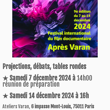
Projections, débats, tables rondes
★
Samedi 7 décembre 2024 à
14h00
réunion de préparation
★
Samedi 14 décembre 2024 à 16h
Ateliers Varan,
6 impasse Mont-Louis, 75011 Paris