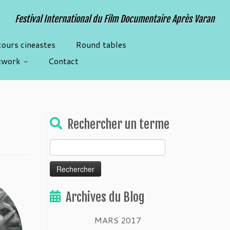
Festival International du Film Documentaire Après Varan
cours cineastes
Round tables
twork
Contact
Rechercher un terme
Rechercher :
Archives du Blog
MARS 2017