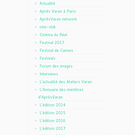
Actualité
Après Varan à Paris
AprèsVaran network
cine-club
Cinéma du Réel
Festival 2017
Festival de Cannes
Festivals
Forum des images
Interviews
L'actualité des Ateliers Varan
L'Annuaire des membres
d'AprèsVaran
L'édition 2014
L'édition 2015
L'édition 2016
L'édition 2017