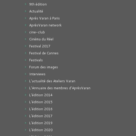
9th édition
Actualité
Après Varan à Paris
AprèsVaran network
cine-club
Cinéma du Réel
Festival 2017
Festival de Cannes
Festivals
Forum des images
Interviews
L'actualité des Ateliers Varan
L'Annuaire des membres d'AprèsVaran
L'édition 2014
L'édition 2015
L'édition 2016
L'édition 2017
L'édition 2019
L'édition 2020