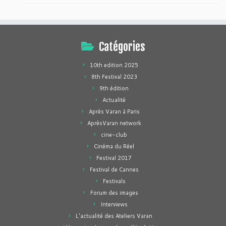
Catégories
10th edition 2025
8th Festival 2023
9th édition
Actualité
Après Varan à Paris
AprèsVaran network
cine-club
Cinéma du Réel
Festival 2017
Festival de Cannes
Festivals
Forum des images
Interviews
L'actualité des Ateliers Varan