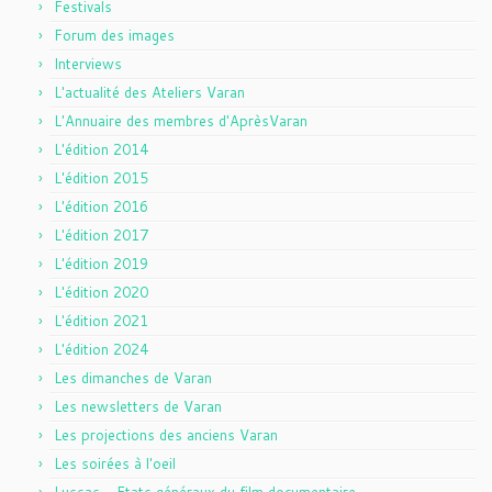
Festivals
Forum des images
Interviews
L'actualité des Ateliers Varan
L'Annuaire des membres d'AprèsVaran
L'édition 2014
L'édition 2015
L'édition 2016
L'édition 2017
L'édition 2019
L'édition 2020
L'édition 2021
L'édition 2024
Les dimanches de Varan
Les newsletters de Varan
Les projections des anciens Varan
Les soirées à l'oeil