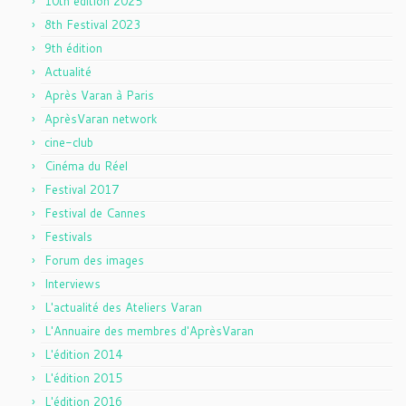
10th edition 2025
8th Festival 2023
9th édition
Actualité
Après Varan à Paris
AprèsVaran network
cine-club
Cinéma du Réel
Festival 2017
Festival de Cannes
Festivals
Forum des images
Interviews
L'actualité des Ateliers Varan
L'Annuaire des membres d'AprèsVaran
L'édition 2014
L'édition 2015
L'édition 2016