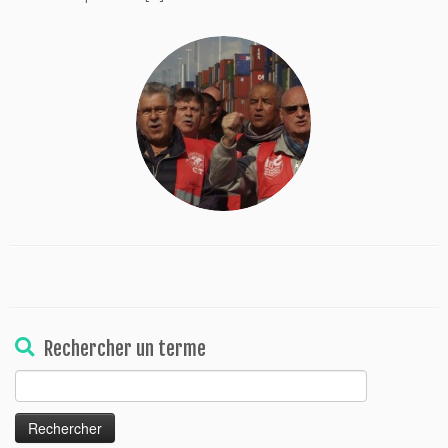
Rechercher un terme
Rechercher :