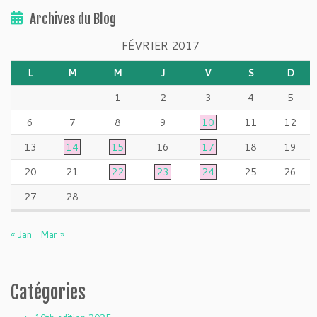
Archives du Blog
FÉVRIER 2017
L
M
M
J
V
S
D
1
2
3
4
5
6
7
8
9
10
11
12
13
14
15
16
17
18
19
20
21
22
23
24
25
26
27
28
« Jan
Mar »
Catégories