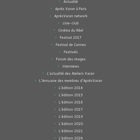
Actualité
Après Varan à Paris
AprèsVaran network
cine-club
Cinéma du Réel
Festival 2017
Festival de Cannes
Festivals
Forum des images
Interviews
L'actualité des Ateliers Varan
L'Annuaire des membres d'AprèsVaran
L'édition 2014
L'édition 2015
L'édition 2016
L'édition 2017
L'édition 2019
L'édition 2020
L'édition 2021
L'édition 2024