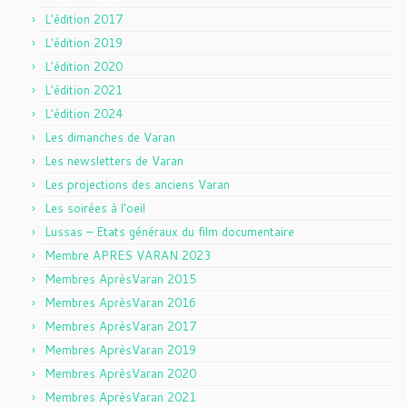
L'édition 2017
L'édition 2019
L'édition 2020
L'édition 2021
L'édition 2024
Les dimanches de Varan
Les newsletters de Varan
Les projections des anciens Varan
Les soirées à l'oeil
Lussas – Etats généraux du film documentaire
Membre APRES VARAN 2023
Membres AprèsVaran 2015
Membres AprèsVaran 2016
Membres AprèsVaran 2017
Membres AprèsVaran 2019
Membres AprèsVaran 2020
Membres AprèsVaran 2021