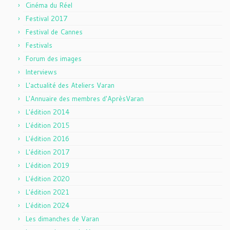
Cinéma du Réel
Festival 2017
Festival de Cannes
Festivals
Forum des images
Interviews
L'actualité des Ateliers Varan
L'Annuaire des membres d'AprèsVaran
L'édition 2014
L'édition 2015
L'édition 2016
L'édition 2017
L'édition 2019
L'édition 2020
L'édition 2021
L'édition 2024
Les dimanches de Varan