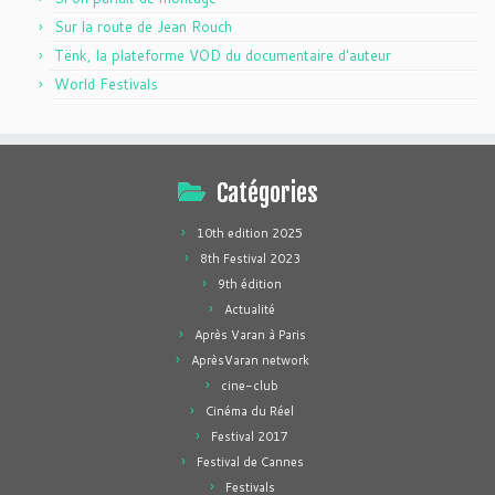
Sur la route de Jean Rouch
Tënk, la plateforme VOD du documentaire d'auteur
World Festivals
Catégories
10th edition 2025
8th Festival 2023
9th édition
Actualité
Après Varan à Paris
AprèsVaran network
cine-club
Cinéma du Réel
Festival 2017
Festival de Cannes
Festivals