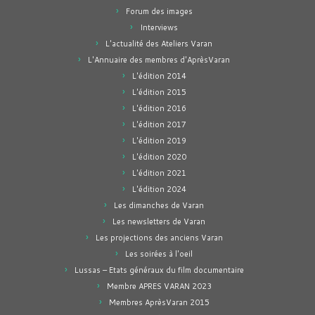
Forum des images
Interviews
L'actualité des Ateliers Varan
L'Annuaire des membres d'AprèsVaran
L'édition 2014
L'édition 2015
L'édition 2016
L'édition 2017
L'édition 2019
L'édition 2020
L'édition 2021
L'édition 2024
Les dimanches de Varan
Les newsletters de Varan
Les projections des anciens Varan
Les soirées à l'oeil
Lussas – Etats généraux du film documentaire
Membre APRES VARAN 2023
Membres AprèsVaran 2015