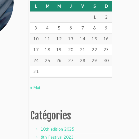
L
M
M
J
V
S
D
1
2
3
4
5
6
7
8
9
10
11
12
13
14
15
16
17
18
19
20
21
22
23
24
25
26
27
28
29
30
31
« Mai
Catégories
10th edition 2025
8th Festival 2023