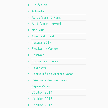
9th édition
Actualité
Après Varan à Paris
AprèsVaran network
cine-club
Cinéma du Réel
Festival 2017
Festival de Cannes
Festivals
Forum des images
Interviews
L'actualité des Ateliers Varan
L'Annuaire des membres
d'AprèsVaran
L'édition 2014
L'édition 2015
L'édition 2016