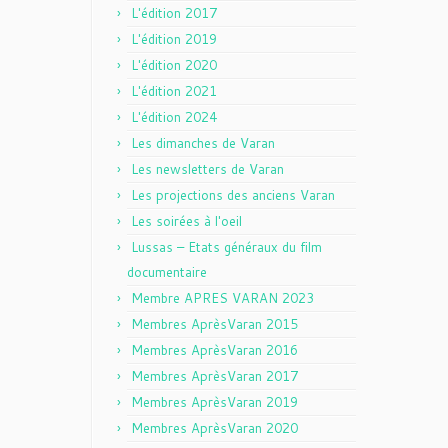
L'édition 2017
L'édition 2019
L'édition 2020
L'édition 2021
L'édition 2024
Les dimanches de Varan
Les newsletters de Varan
Les projections des anciens Varan
Les soirées à l'oeil
Lussas – Etats généraux du film
documentaire
Membre APRES VARAN 2023
Membres AprèsVaran 2015
Membres AprèsVaran 2016
Membres AprèsVaran 2017
Membres AprèsVaran 2019
Membres AprèsVaran 2020