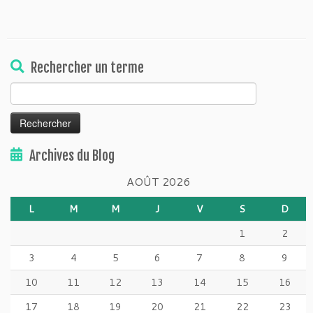
Rechercher un terme
Rechercher :
Archives du Blog
AOÛT 2026
L
M
M
J
V
S
D
1
2
3
4
5
6
7
8
9
10
11
12
13
14
15
16
17
18
19
20
21
22
23