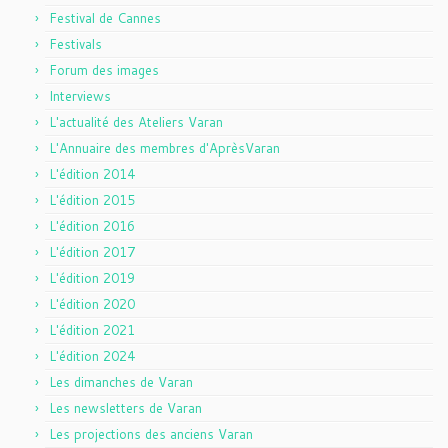
Festival de Cannes
Festivals
Forum des images
Interviews
L'actualité des Ateliers Varan
L'Annuaire des membres d'AprèsVaran
L'édition 2014
L'édition 2015
L'édition 2016
L'édition 2017
L'édition 2019
L'édition 2020
L'édition 2021
L'édition 2024
Les dimanches de Varan
Les newsletters de Varan
Les projections des anciens Varan