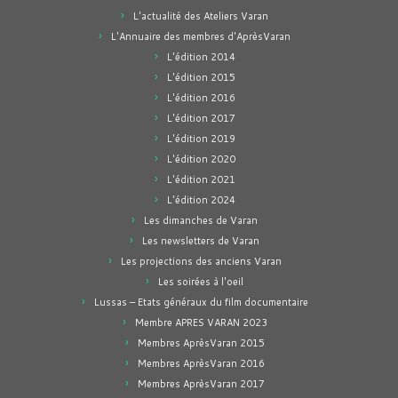
L'actualité des Ateliers Varan
L'Annuaire des membres d'AprèsVaran
L'édition 2014
L'édition 2015
L'édition 2016
L'édition 2017
L'édition 2019
L'édition 2020
L'édition 2021
L'édition 2024
Les dimanches de Varan
Les newsletters de Varan
Les projections des anciens Varan
Les soirées à l'oeil
Lussas – Etats généraux du film documentaire
Membre APRES VARAN 2023
Membres AprèsVaran 2015
Membres AprèsVaran 2016
Membres AprèsVaran 2017