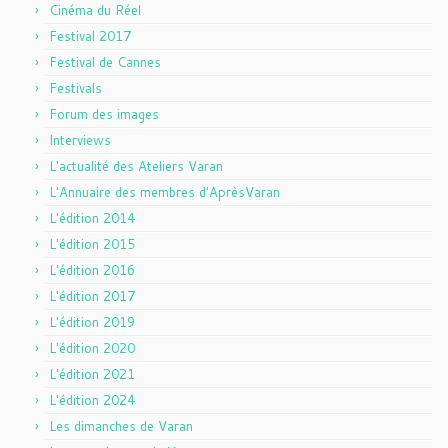
Cinéma du Réel
Festival 2017
Festival de Cannes
Festivals
Forum des images
Interviews
L'actualité des Ateliers Varan
L'Annuaire des membres d'AprèsVaran
L'édition 2014
L'édition 2015
L'édition 2016
L'édition 2017
L'édition 2019
L'édition 2020
L'édition 2021
L'édition 2024
Les dimanches de Varan