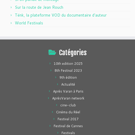
Sur la route de Jean Rouch
Tënk, la plateforme VOD du documentaire d'auteur
World Festivals
Catégories
10th edition 2025
8th Festival 2023
9th édition
Actualité
Après Varan à Paris
AprèsVaran network
cine-club
Cinéma du Réel
Festival 2017
Festival de Cannes
Festivals