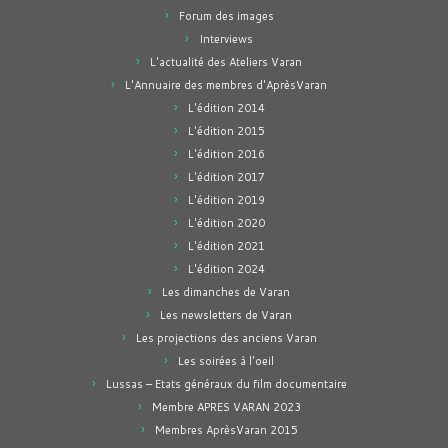
Forum des images
Interviews
L'actualité des Ateliers Varan
L'Annuaire des membres d'AprèsVaran
L'édition 2014
L'édition 2015
L'édition 2016
L'édition 2017
L'édition 2019
L'édition 2020
L'édition 2021
L'édition 2024
Les dimanches de Varan
Les newsletters de Varan
Les projections des anciens Varan
Les soirées à l'oeil
Lussas – Etats généraux du film documentaire
Membre APRES VARAN 2023
Membres AprèsVaran 2015