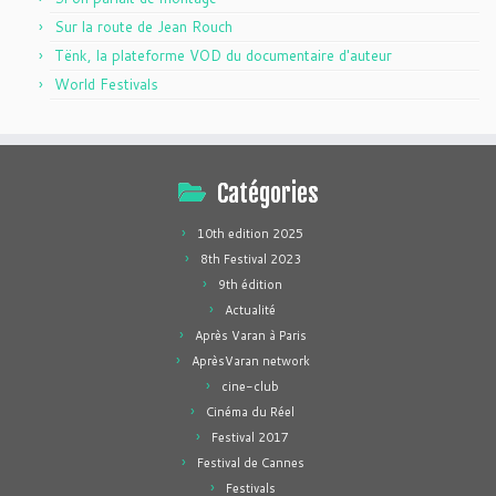
Sur la route de Jean Rouch
Tënk, la plateforme VOD du documentaire d'auteur
World Festivals
Catégories
10th edition 2025
8th Festival 2023
9th édition
Actualité
Après Varan à Paris
AprèsVaran network
cine-club
Cinéma du Réel
Festival 2017
Festival de Cannes
Festivals