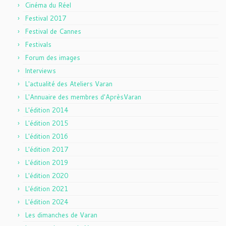
Cinéma du Réel
Festival 2017
Festival de Cannes
Festivals
Forum des images
Interviews
L'actualité des Ateliers Varan
L'Annuaire des membres d'AprèsVaran
L'édition 2014
L'édition 2015
L'édition 2016
L'édition 2017
L'édition 2019
L'édition 2020
L'édition 2021
L'édition 2024
Les dimanches de Varan