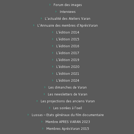
Forum des images
Interviews
L'actualité des Ateliers Varan
L'Annuaire des membres d'AprèsVaran
L'édition 2014
L'édition 2015
L'édition 2016
L'édition 2017
L'édition 2019
L'édition 2020
L'édition 2021
L'édition 2024
Les dimanches de Varan
Les newsletters de Varan
Les projections des anciens Varan
Les soirées à l'oeil
Lussas – Etats généraux du film documentaire
Membre APRES VARAN 2023
Membres AprèsVaran 2015