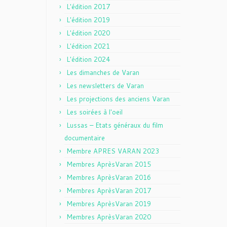
L'édition 2017
L'édition 2019
L'édition 2020
L'édition 2021
L'édition 2024
Les dimanches de Varan
Les newsletters de Varan
Les projections des anciens Varan
Les soirées à l'oeil
Lussas – Etats généraux du film
documentaire
Membre APRES VARAN 2023
Membres AprèsVaran 2015
Membres AprèsVaran 2016
Membres AprèsVaran 2017
Membres AprèsVaran 2019
Membres AprèsVaran 2020