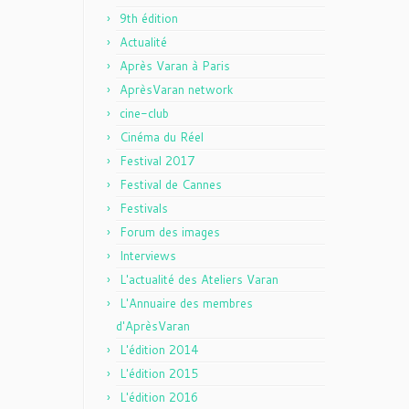
9th édition
Actualité
Après Varan à Paris
AprèsVaran network
cine-club
Cinéma du Réel
Festival 2017
Festival de Cannes
Festivals
Forum des images
Interviews
L'actualité des Ateliers Varan
L'Annuaire des membres
d'AprèsVaran
L'édition 2014
L'édition 2015
L'édition 2016