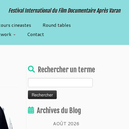
Festival International du Film Documentaire Après Varan
cours cineastes
Round tables
twork
Contact
Rechercher un terme
Rechercher :
Archives du Blog
AOÛT 2026