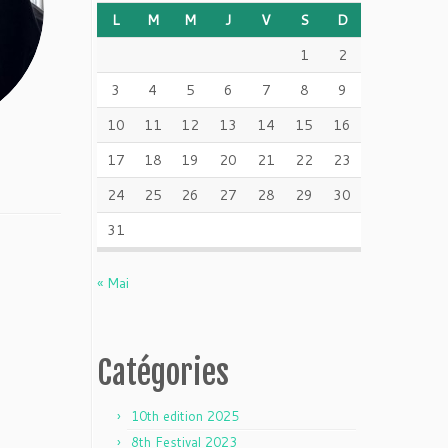
L
M
M
J
V
S
D
1
2
3
4
5
6
7
8
9
10
11
12
13
14
15
16
17
18
19
20
21
22
23
24
25
26
27
28
29
30
31
« Mai
Catégories
10th edition 2025
8th Festival 2023