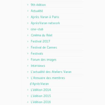
9th édition
Actualité
Après Varan à Paris
AprèsVaran network
cine-club
Cinéma du Réel
Festival 2017
Festival de Cannes
Festivals
Forum des images
Interviews
L'actualité des Ateliers Varan
L'Annuaire des membres
d'AprèsVaran
L'édition 2014
L'édition 2015
L'édition 2016