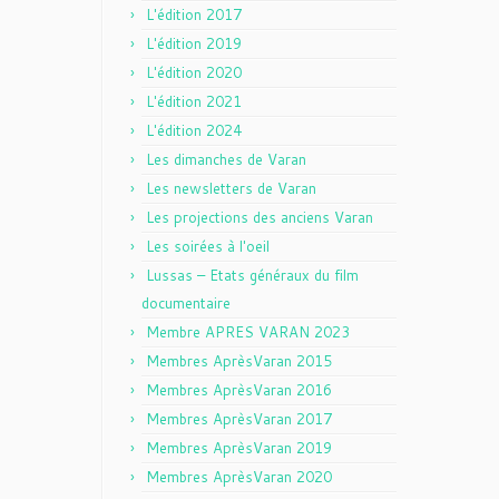
L'édition 2017
L'édition 2019
L'édition 2020
L'édition 2021
L'édition 2024
Les dimanches de Varan
Les newsletters de Varan
Les projections des anciens Varan
Les soirées à l'oeil
Lussas – Etats généraux du film
documentaire
Membre APRES VARAN 2023
Membres AprèsVaran 2015
Membres AprèsVaran 2016
Membres AprèsVaran 2017
Membres AprèsVaran 2019
Membres AprèsVaran 2020