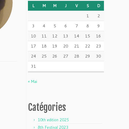
L
M
M
J
V
S
D
1
2
3
4
5
6
7
8
9
10
11
12
13
14
15
16
17
18
19
20
21
22
23
24
25
26
27
28
29
30
31
« Mai
Catégories
10th edition 2025
8th Festival 2023