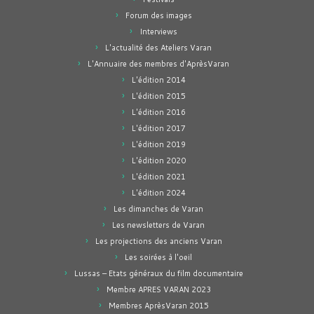
Forum des images
Interviews
L'actualité des Ateliers Varan
L'Annuaire des membres d'AprèsVaran
L'édition 2014
L'édition 2015
L'édition 2016
L'édition 2017
L'édition 2019
L'édition 2020
L'édition 2021
L'édition 2024
Les dimanches de Varan
Les newsletters de Varan
Les projections des anciens Varan
Les soirées à l'oeil
Lussas – Etats généraux du film documentaire
Membre APRES VARAN 2023
Membres AprèsVaran 2015