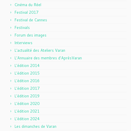
Cinéma du Réel
Festival 2017
Festival de Cannes
Festivals
Forum des images
Interviews
L'actualité des Ateliers Varan
L'Annuaire des membres d'AprèsVaran
L'édition 2014
L'édition 2015
L'édition 2016
L'édition 2017
L'édition 2019
L'édition 2020
L'édition 2021
L'édition 2024
Les dimanches de Varan