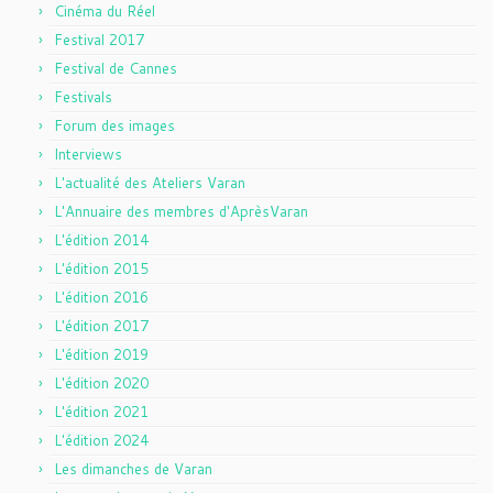
Cinéma du Réel
Festival 2017
Festival de Cannes
Festivals
Forum des images
Interviews
L'actualité des Ateliers Varan
L'Annuaire des membres d'AprèsVaran
L'édition 2014
L'édition 2015
L'édition 2016
L'édition 2017
L'édition 2019
L'édition 2020
L'édition 2021
L'édition 2024
Les dimanches de Varan