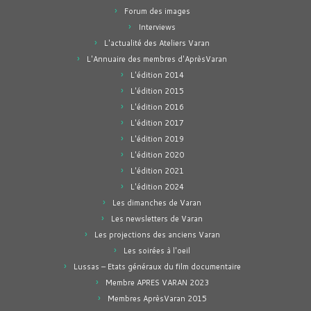
Forum des images
Interviews
L'actualité des Ateliers Varan
L'Annuaire des membres d'AprèsVaran
L'édition 2014
L'édition 2015
L'édition 2016
L'édition 2017
L'édition 2019
L'édition 2020
L'édition 2021
L'édition 2024
Les dimanches de Varan
Les newsletters de Varan
Les projections des anciens Varan
Les soirées à l'oeil
Lussas – Etats généraux du film documentaire
Membre APRES VARAN 2023
Membres AprèsVaran 2015