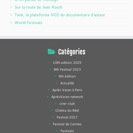
Sur la route de Jean Rouch
Tënk, la plateforme VOD du documentaire d'auteur
World Festivals
Catégories
10th edition 2025
8th Festival 2023
9th édition
Actualité
Après Varan à Paris
AprèsVaran network
cine-club
Cinéma du Réel
Festival 2017
Festival de Cannes
Festivals