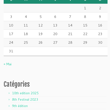
1
2
3
4
5
6
7
8
9
10
11
12
13
14
15
16
17
18
19
20
21
22
23
24
25
26
27
28
29
30
31
« Mai
Catégories
10th edition 2025
8th Festival 2023
9th édition