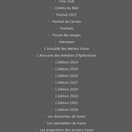
cine-club
Cinéma du Réel
Festival 2017
Festival de Cannes
Festivals
Forum des images
Interviews
L'actualité des Ateliers Varan
L'Annuaire des membres d'AprèsVaran
L'édition 2014
L'édition 2015
L'édition 2016
L'édition 2017
L'édition 2019
L'édition 2020
L'édition 2021
L'édition 2024
Les dimanches de Varan
Les newsletters de Varan
Les projections des anciens Varan