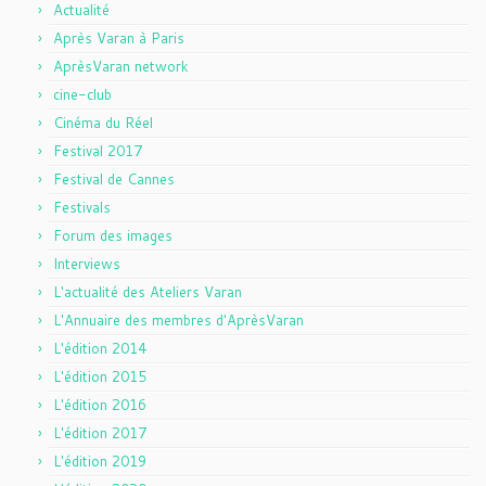
Actualité
Après Varan à Paris
AprèsVaran network
cine-club
Cinéma du Réel
Festival 2017
Festival de Cannes
Festivals
Forum des images
Interviews
L'actualité des Ateliers Varan
L'Annuaire des membres d'AprèsVaran
L'édition 2014
L'édition 2015
L'édition 2016
L'édition 2017
L'édition 2019