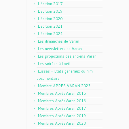
L'édition 2017
L'édition 2019
L'édition 2020
L'édition 2021
L'édition 2024
Les dimanches de Varan
Les newsletters de Varan
Les projections des anciens Varan
Les soirées à l'oeil
Lussas – Etats généraux du film
documentaire
Membre APRES VARAN 2023
Membres AprèsVaran 2015
Membres AprèsVaran 2016
Membres AprèsVaran 2017
Membres AprèsVaran 2019
Membres AprèsVaran 2020