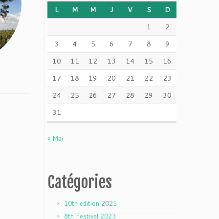
L
M
M
J
V
S
D
1
2
3
4
5
6
7
8
9
10
11
12
13
14
15
16
17
18
19
20
21
22
23
24
25
26
27
28
29
30
31
« Mai
Catégories
10th edition 2025
8th Festival 2023