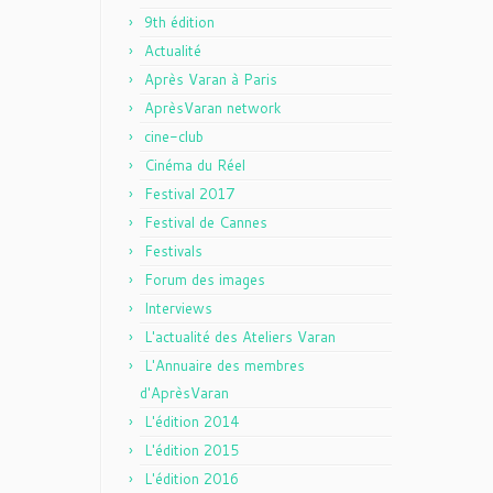
9th édition
Actualité
Après Varan à Paris
AprèsVaran network
cine-club
Cinéma du Réel
Festival 2017
Festival de Cannes
Festivals
Forum des images
Interviews
L'actualité des Ateliers Varan
L'Annuaire des membres
d'AprèsVaran
L'édition 2014
L'édition 2015
L'édition 2016