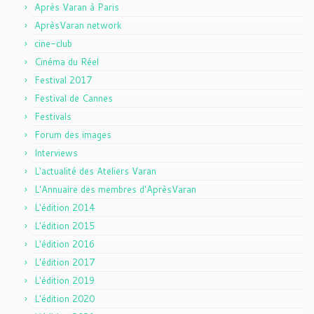
Après Varan à Paris
AprèsVaran network
cine-club
Cinéma du Réel
Festival 2017
Festival de Cannes
Festivals
Forum des images
Interviews
L'actualité des Ateliers Varan
L'Annuaire des membres d'AprèsVaran
L'édition 2014
L'édition 2015
L'édition 2016
L'édition 2017
L'édition 2019
L'édition 2020