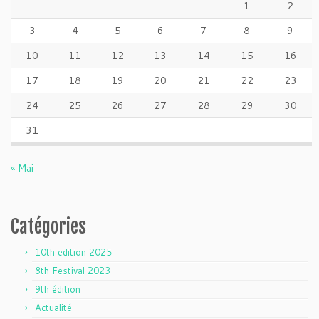
1
2
3
4
5
6
7
8
9
10
11
12
13
14
15
16
17
18
19
20
21
22
23
24
25
26
27
28
29
30
31
« Mai
Catégories
10th edition 2025
8th Festival 2023
9th édition
Actualité