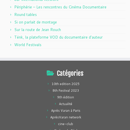
Périphérie – Les rencontres du Cinéma Documentaire
Round tables
Si on parlait de montage
Sur la route de Jean Rouch
Tënk, la plateforme VOD du documentaire d'auteur
World Festivals
Catégories
10th edition 2025
8th Festival 2023
9th édition
Actualité
Après Varan à Paris
AprèsVaran network
cine-club