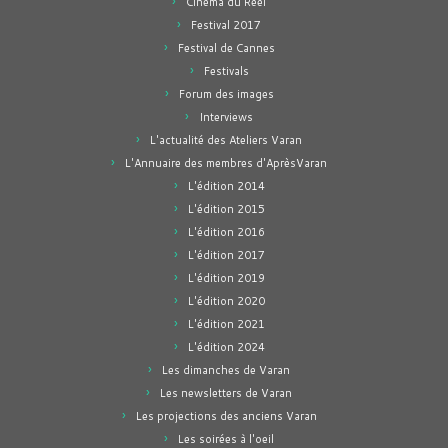
Cinéma du Réel
Festival 2017
Festival de Cannes
Festivals
Forum des images
Interviews
L'actualité des Ateliers Varan
L'Annuaire des membres d'AprèsVaran
L'édition 2014
L'édition 2015
L'édition 2016
L'édition 2017
L'édition 2019
L'édition 2020
L'édition 2021
L'édition 2024
Les dimanches de Varan
Les newsletters de Varan
Les projections des anciens Varan
Les soirées à l'oeil