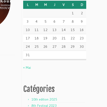
L
M
M
J
V
S
D
1
2
3
4
5
6
7
8
9
10
11
12
13
14
15
16
17
18
19
20
21
22
23
24
25
26
27
28
29
30
31
« Mai
Catégories
10th edition 2025
8th Festival 2023