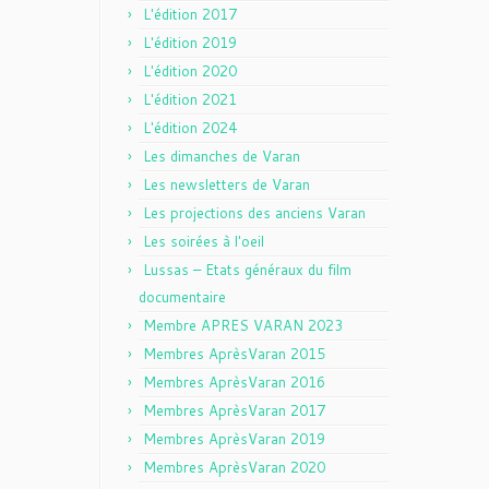
L'édition 2017
L'édition 2019
L'édition 2020
L'édition 2021
L'édition 2024
Les dimanches de Varan
Les newsletters de Varan
Les projections des anciens Varan
Les soirées à l'oeil
Lussas – Etats généraux du film
documentaire
Membre APRES VARAN 2023
Membres AprèsVaran 2015
Membres AprèsVaran 2016
Membres AprèsVaran 2017
Membres AprèsVaran 2019
Membres AprèsVaran 2020