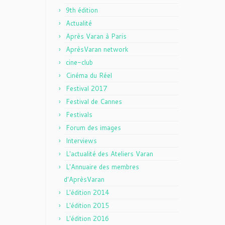
9th édition
Actualité
Après Varan à Paris
AprèsVaran network
cine-club
Cinéma du Réel
Festival 2017
Festival de Cannes
Festivals
Forum des images
Interviews
L'actualité des Ateliers Varan
L'Annuaire des membres
d'AprèsVaran
L'édition 2014
L'édition 2015
L'édition 2016