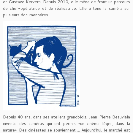
et Gustave Kervern. Depuis 2010, elle mène de front un parcours
de chef-opératrice et de réalisatrice. Elle a tenu la caméra sur
plusieurs documentaires.
Depuis 40 ans, dans ses ateliers grenoblois, Jean-Pierre Beauviala
invente des caméras qui ont permis «un cinéma léger, dans la
nature». Des cinéastes se souviennent…. Aujourd’hui, le marché est