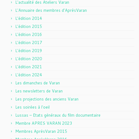
L'actualité des Ateliers Varan
L'Annuaire des membres d'AprèsVaran
L'édition 2014
L'édition 2015
L'édition 2016
L'édition 2017
L'édition 2019
L'édition 2020
L'édition 2021
L'édition 2024
Les dimanches de Varan
Les newsletters de Varan
Les projections des anciens Varan
Les soirées à l'oeil
Lussas – Etats généraux du film documentaire
Membre APRES VARAN 2023
Membres AprèsVaran 2015