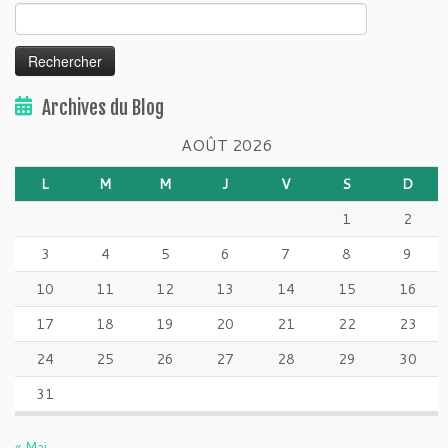
Rechercher :
Archives du Blog
AOÛT 2026
L
M
M
J
V
S
D
1
2
3
4
5
6
7
8
9
10
11
12
13
14
15
16
17
18
19
20
21
22
23
24
25
26
27
28
29
30
31
« Mai