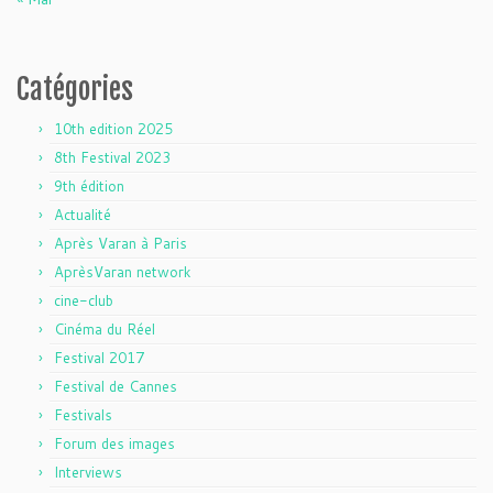
Catégories
10th edition 2025
8th Festival 2023
9th édition
Actualité
Après Varan à Paris
AprèsVaran network
cine-club
Cinéma du Réel
Festival 2017
Festival de Cannes
Festivals
Forum des images
Interviews