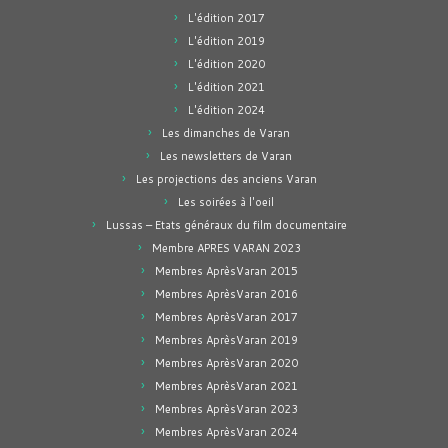
L'édition 2017
L'édition 2019
L'édition 2020
L'édition 2021
L'édition 2024
Les dimanches de Varan
Les newsletters de Varan
Les projections des anciens Varan
Les soirées à l'oeil
Lussas – Etats généraux du film documentaire
Membre APRES VARAN 2023
Membres AprèsVaran 2015
Membres AprèsVaran 2016
Membres AprèsVaran 2017
Membres AprèsVaran 2019
Membres AprèsVaran 2020
Membres AprèsVaran 2021
Membres AprèsVaran 2023
Membres AprèsVaran 2024