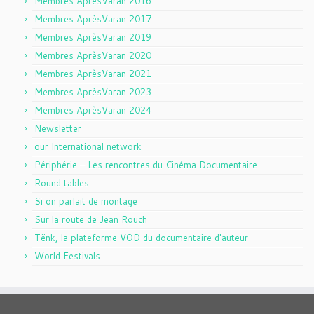
Membres AprèsVaran 2016
Membres AprèsVaran 2017
Membres AprèsVaran 2019
Membres AprèsVaran 2020
Membres AprèsVaran 2021
Membres AprèsVaran 2023
Membres AprèsVaran 2024
Newsletter
our International network
Périphérie – Les rencontres du Cinéma Documentaire
Round tables
Si on parlait de montage
Sur la route de Jean Rouch
Tënk, la plateforme VOD du documentaire d'auteur
World Festivals