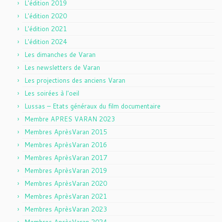
L'édition 2019
L'édition 2020
L'édition 2021
L'édition 2024
Les dimanches de Varan
Les newsletters de Varan
Les projections des anciens Varan
Les soirées à l'oeil
Lussas – Etats généraux du film documentaire
Membre APRES VARAN 2023
Membres AprèsVaran 2015
Membres AprèsVaran 2016
Membres AprèsVaran 2017
Membres AprèsVaran 2019
Membres AprèsVaran 2020
Membres AprèsVaran 2021
Membres AprèsVaran 2023
Membres AprèsVaran 2024