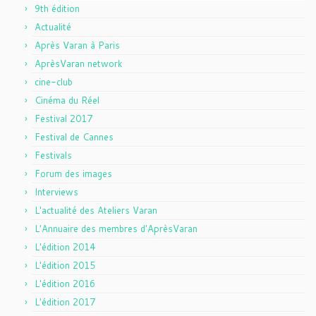
9th édition
Actualité
Après Varan à Paris
AprèsVaran network
cine-club
Cinéma du Réel
Festival 2017
Festival de Cannes
Festivals
Forum des images
Interviews
L'actualité des Ateliers Varan
L'Annuaire des membres d'AprèsVaran
L'édition 2014
L'édition 2015
L'édition 2016
L'édition 2017