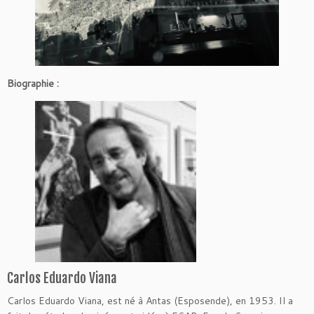
Biographie :
Carlos Eduardo Viana
Carlos Eduardo Viana, est né à Antas (Esposende), en 1953. Il a