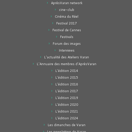
AprèsVaran network
cine-club
Cinéma du Réel
Festival 2017
Festival de Cannes
Festivals
Forum des images
Interviews
L'actualité des Ateliers Varan
L'Annuaire des membres d'AprèsVaran
L'édition 2014
L'édition 2015
L'édition 2016
L'édition 2017
L'édition 2019
L'édition 2020
L'édition 2021
L'édition 2024
Les dimanches de Varan
Les newsletters de Varan