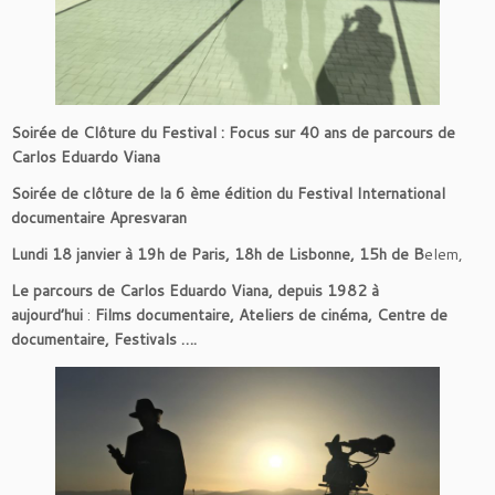
Soirée de Clôture du Festival : Focus sur 40 ans de parcours de
Carlos Eduardo Viana
Soirée de clôture de la 6 ème édition du Festival International
documentaire Apresvaran
Lundi 18 janvier à 19h de Paris, 18h de Lisbonne, 15h de B
elem,
Le parcours de Carlos Eduardo Viana, depuis 1982 à
aujourd’hui
:
Films documentaire, Ateliers de cinéma, Centre de
documentaire, Festivals ….