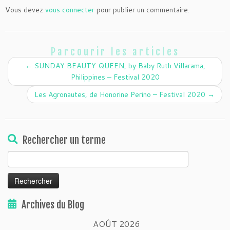
Vous devez
vous connecter
pour publier un commentaire.
Parcourir les articles
←
SUNDAY BEAUTY QUEEN, by Baby Ruth Villarama,
Philippines – Festival 2020
Les Agronautes, de Honorine Perino – Festival 2020
→
Rechercher un terme
Rechercher :
Archives du Blog
AOÛT 2026