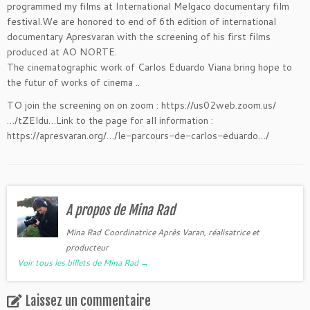
programmed my films at International Melgaco documentary film
festival.We are honored to end of 6th edition of international
documentary Apresvaran with the screening of his first films
produced at AO NORTE.
The cinematographic work of Carlos Eduardo Viana bring hope to
the futur of works of cinema ..
TO join the screening on on zoom : https://us02web.zoom.us/
…/tZEldu…Link to the page for all information :
https://apresvaran.org/…/le-parcours-de-carlos-eduardo…/
A propos de Mina Rad
Mina Rad Coordinatrice Après Varan, réalisatrice et
producteur
Voir tous les billets de Mina Rad
→
Laissez un commentaire