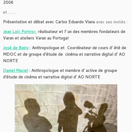
2006
et …….
Présentation et débat avec Carlos Eduardo Viana
avec ses invités :
Jean Loïc Portro
n
,
réalisateur et l’ un des membres fondateurs de
Varan et ateliers Varan au Portugal
José de Beiro
:
Anthropologue et Coordinateur de cours d’ été de
MDOC et de groupe d’étude de cinéma et narrative digital d’ AO
NORTE
Daniel Maciel
: Anthropologue et membre d’ active de groupe
d’étude de cinéma et narrative digital d’ AO NORTE