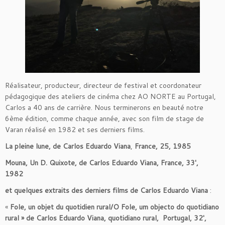
Réalisateur, producteur, directeur de festival et coordonateur
pédagogique des ateliers de cinéma chez AO NORTE au Portugal,
Carlos a 40 ans de carrière. Nous terminerons en beauté notre
6ème édition, comme chaque année, avec son film de stage de
Varan réalisé en 1982 et ses derniers films.
La pleine lune, de Carlos Eduardo Viana
,
France, 25, 1985
Mouna, Un D. Quixote, de Carlos Eduardo Viana, France, 33′,
1982
et quelques extraits des derniers films de Carlos Eduardo Viana
:
«
Fole, un objet du quotidien rural/O Fole, um objecto do quotidiano
rural » de Carlos Eduardo Viana, quotidiano rural, Portugal, 32′,