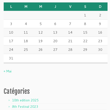
L
M
M
J
V
S
D
1
2
3
4
5
6
7
8
9
10
11
12
13
14
15
16
17
18
19
20
21
22
23
24
25
26
27
28
29
30
31
« Mai
Catégories
10th edition 2025
8th Festival 2023