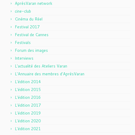
AprèsVaran network
cine-club
Cinéma du Réel
Festival 2017
Festival de Cannes
Festivals
Forum des images
Interviews
L'actualité des Ateliers Varan
L'Annuaire des membres d'AprèsVaran
L'édition 2014
L'édition 2015
L'édition 2016
L'édition 2017
L'édition 2019
L'édition 2020
L'édition 2021