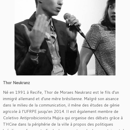
Thor Neukranz
Né en 1991 à Recife, Thor de Moraes Neukranz est le fils d’un
immigré allemand et d’une mère brésilienne. Malgré son aisance
dans le milieu de la communication, il mène des études de génie
agricole à l’UFRPE jusqu’en 2014. Il est également membre de
Coletivo Antiproibicionista Mujica qui organise des débats grâce à
THCine dans la périphérie de la ville à propos des politiques