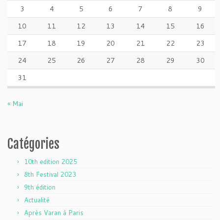
3
4
5
6
7
8
9
10
11
12
13
14
15
16
17
18
19
20
21
22
23
24
25
26
27
28
29
30
31
« Mai
Catégories
10th edition 2025
8th Festival 2023
9th édition
Actualité
Après Varan à Paris