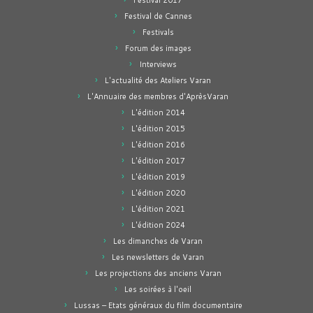
Festival 2017
Festival de Cannes
Festivals
Forum des images
Interviews
L'actualité des Ateliers Varan
L'Annuaire des membres d'AprèsVaran
L'édition 2014
L'édition 2015
L'édition 2016
L'édition 2017
L'édition 2019
L'édition 2020
L'édition 2021
L'édition 2024
Les dimanches de Varan
Les newsletters de Varan
Les projections des anciens Varan
Les soirées à l'oeil
Lussas – Etats généraux du film documentaire