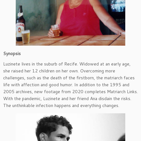
Synopsis
Luzinete lives in the suburb of Recife. Widowed at an early age,
she raised her 12 children on her own. Overcoming more
challenges, such as the death of the firstborn, the matriarch faces
life with affection and good humor. In addition to the 1995 and
2005 archives, new footage from 2020 completes Matriarch Links.
With the pandemic, Luzinete and her friend Ana disdain the risks.
The unthinkable infection happens and everything changes.