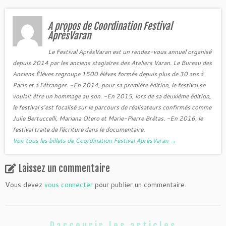
A propos de Coordination Festival
AprèsVaran
Le Festival AprèsVaran est un rendez-vous annuel organisé
depuis 2014 par les anciens stagiaires des Ateliers Varan. Le Bureau des
Anciens Élèves regroupe 1500 élèves formés depuis plus de 30 ans à
Paris et à l’étranger. -En 2014, pour sa première édition, le festival se
voulait être un hommage au son. -En 2015, lors de sa deuxième édition,
le festival s’est focalisé sur le parcours de réalisateurs confirmés comme
Julie Bertuccelli, Mariana Otero et Marie-Pierre Brêtas. -En 2016, le
festival traite de l'écriture dans le documentaire.
Voir tous les billets de Coordination Festival AprèsVaran
→
Laissez un commentaire
Vous devez
vous connecter
pour publier un commentaire.