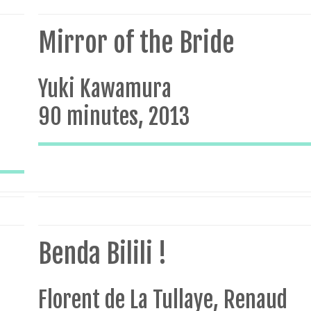
Mirror of the Bride
Yuki Kawamura
90 minutes, 2013
Benda Bilili !
Florent de La Tullaye, Renaud