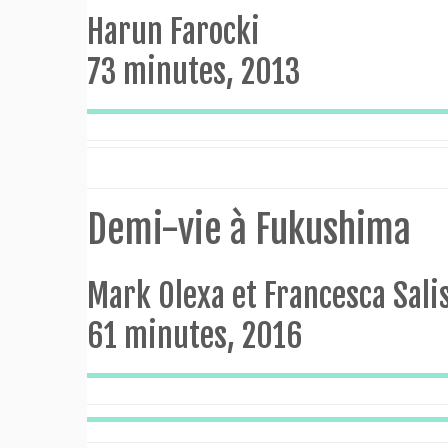
Harun Farocki
73 minutes, 2013
Demi-vie à Fukushima
Mark Olexa et Francesca Sali
61 minutes, 2016