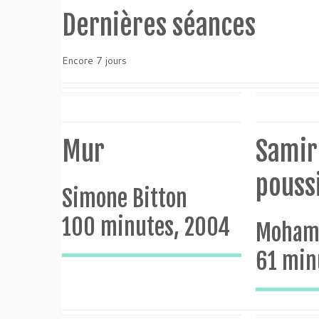
Dernières séances
Encore 7 jours
Mur
Samir
pouss
Simone Bitton
100 minutes, 2004
Moham
61 min