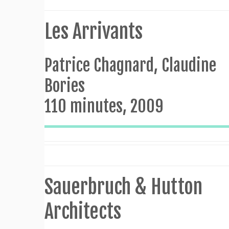
Les Arrivants
Patrice Chagnard, Claudine
Bories
110 minutes, 2009
Sauerbruch & Hutton
Architects