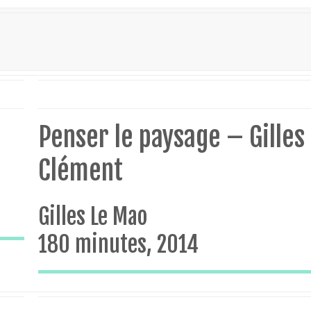
i
Penser le paysage – Gilles
Clément
Gilles Le Mao
180 minutes, 2014