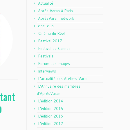
Actualité
Après Varan à Paris
AprèsVaran network
cine-club
Cinéma du Réel
Festival 2017
Festival de Cannes
Festivals
Forum des images
Interviews
L'actualité des Ateliers Varan
L'Annuaire des membres
d'AprèsVaran
ttant
L'édition 2014
b
L'édition 2015
L'édition 2016
L'édition 2017