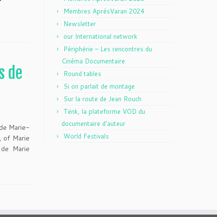
Membres AprèsVaran 2024
Newsletter
our International network
Périphérie – Les rencontres du
Cinéma Documentaire
s de
Round tables
Si on parlait de montage
Sur la route de Jean Rouch
Tënk, la plateforme VOD du
documentaire d'auteur
de Marie-
World Festivals
, of Marie
 de Marie