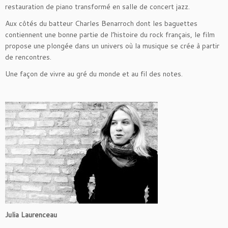
restauration de piano transformé en salle de concert jazz.
Aux côtés du batteur Charles Benarroch dont les baguettes
contiennent une bonne partie de l’histoire du rock français, le film
propose une plongée dans un univers où la musique se crée à partir
de rencontres.
Une façon de vivre au gré du monde et au fil des notes.
Julia Laurenceau