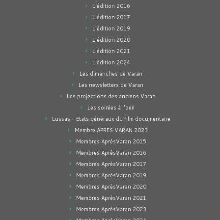
L'édition 2016
L'édition 2017
L'édition 2019
L'édition 2020
L'édition 2021
L'édition 2024
Les dimanches de Varan
Les newsletters de Varan
Les projections des anciens Varan
Les soirées à l'oeil
Lussas – Etats généraux du film documentaire
Membre APRES VARAN 2023
Membres AprèsVaran 2015
Membres AprèsVaran 2016
Membres AprèsVaran 2017
Membres AprèsVaran 2019
Membres AprèsVaran 2020
Membres AprèsVaran 2021
Membres AprèsVaran 2023