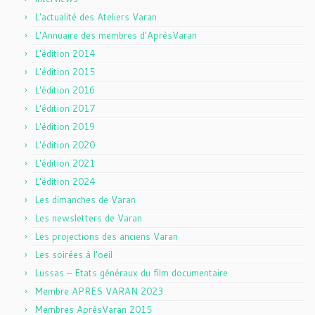
L'actualité des Ateliers Varan
L'Annuaire des membres d'AprèsVaran
L'édition 2014
L'édition 2015
L'édition 2016
L'édition 2017
L'édition 2019
L'édition 2020
L'édition 2021
L'édition 2024
Les dimanches de Varan
Les newsletters de Varan
Les projections des anciens Varan
Les soirées à l'oeil
Lussas – Etats généraux du film documentaire
Membre APRES VARAN 2023
Membres AprèsVaran 2015