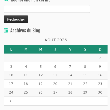
Rechercher :
Archives du Blog
AOÛT 2026
L
M
M
J
V
S
D
1
2
3
4
5
6
7
8
9
10
11
12
13
14
15
16
17
18
19
20
21
22
23
24
25
26
27
28
29
30
31