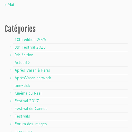
« Mai
Catégories
10th edition 2025
8th Festival 2023
9th édition
Actualité
Après Varan à Paris
AprèsVaran network
cine-club
Cinéma du Réel
Festival 2017
Festival de Cannes
Festivals
Forum des images
Interviews