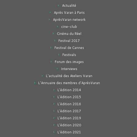
Actualité
Après Varan à Paris
AprèsVaran network
cine-club
Cinéma du Réel
Festival 2017
Festival de Cannes
Festivals
Forum des images
Interviews
L'actualité des Ateliers Varan
L'Annuaire des membres d'AprèsVaran
L'édition 2014
L'édition 2015
L'édition 2016
L'édition 2017
L'édition 2019
L'édition 2020
L'édition 2021