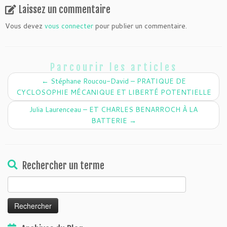
Laissez un commentaire
Vous devez
vous connecter
pour publier un commentaire.
Parcourir les articles
←
Stéphane Roucou-David – PRATIQUE DE
CYCLOSOPHIE MÉCANIQUE ET LIBERTÉ POTENTIELLE
Julia Laurenceau – ET CHARLES BENARROCH À LA
BATTERIE
→
Rechercher un terme
Rechercher :