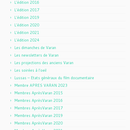
L'édition 2016
L'édition 2017
L'édition 2019
L'édition 2020
L'édition 2021
L'édition 2024
Les dimanches de Varan
Les newsletters de Varan
Les projections des anciens Varan
Les soirées à l'oeil
Lussas – Etats généraux du film documentaire
Membre APRES VARAN 2023
Membres AprèsVaran 2015
Membres AprèsVaran 2016
Membres AprèsVaran 2017
Membres AprèsVaran 2019
Membres AprèsVaran 2020