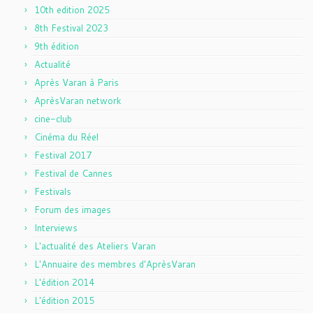
10th edition 2025
8th Festival 2023
9th édition
Actualité
Après Varan à Paris
AprèsVaran network
cine-club
Cinéma du Réel
Festival 2017
Festival de Cannes
Festivals
Forum des images
Interviews
L'actualité des Ateliers Varan
L'Annuaire des membres d'AprèsVaran
L'édition 2014
L'édition 2015