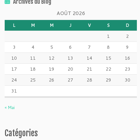
Archives du Blog
AOÛT 2026
L
M
M
J
V
S
D
1
2
3
4
5
6
7
8
9
10
11
12
13
14
15
16
17
18
19
20
21
22
23
24
25
26
27
28
29
30
31
« Mai
Catégories