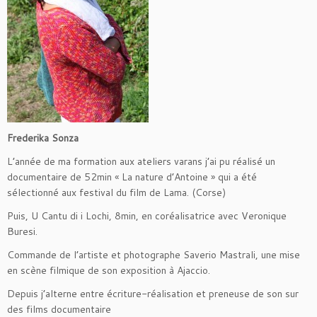
Frederika Sonza
L’année de ma formation aux ateliers varans j’ai pu réalisé un
documentaire de 52min « La nature d’Antoine » qui a été
sélectionné aux festival du film de Lama. (Corse)
Puis, U Cantu di i Lochi, 8min, en coréalisatrice avec Veronique
Buresi.
Commande de l’artiste et photographe Saverio Mastrali, une mise
en scène filmique de son exposition à Ajaccio.
Depuis j’alterne entre écriture-réalisation et preneuse de son sur
des films documentaire