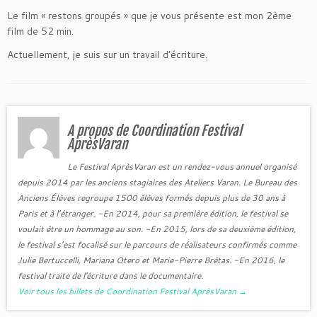
Le film « restons groupés » que je vous présente est mon 2ème
film de 52 min.
Actuellement, je suis sur un travail d’écriture.
A propos de Coordination Festival
AprèsVaran
Le Festival AprèsVaran est un rendez-vous annuel organisé
depuis 2014 par les anciens stagiaires des Ateliers Varan. Le Bureau des
Anciens Élèves regroupe 1500 élèves formés depuis plus de 30 ans à
Paris et à l’étranger. -En 2014, pour sa première édition, le festival se
voulait être un hommage au son. -En 2015, lors de sa deuxième édition,
le festival s’est focalisé sur le parcours de réalisateurs confirmés comme
Julie Bertuccelli, Mariana Otero et Marie-Pierre Brêtas. -En 2016, le
festival traite de l'écriture dans le documentaire.
Voir tous les billets de Coordination Festival AprèsVaran
→