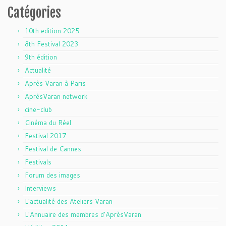
Catégories
10th edition 2025
8th Festival 2023
9th édition
Actualité
Après Varan à Paris
AprèsVaran network
cine-club
Cinéma du Réel
Festival 2017
Festival de Cannes
Festivals
Forum des images
Interviews
L'actualité des Ateliers Varan
L'Annuaire des membres d'AprèsVaran