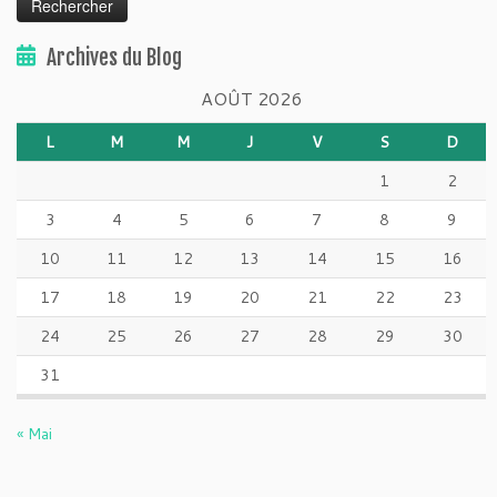
Archives du Blog
AOÛT 2026
L
M
M
J
V
S
D
1
2
3
4
5
6
7
8
9
10
11
12
13
14
15
16
17
18
19
20
21
22
23
24
25
26
27
28
29
30
31
« Mai