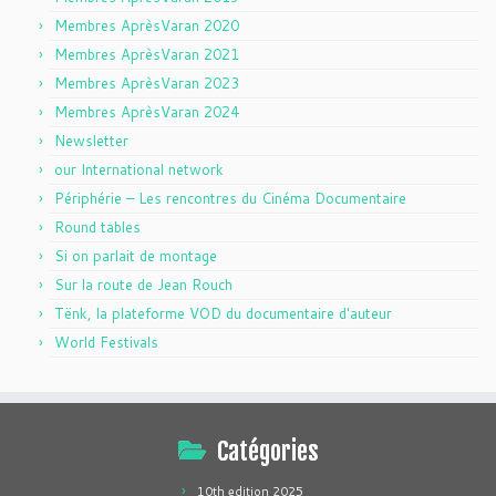
Membres AprèsVaran 2020
Membres AprèsVaran 2021
Membres AprèsVaran 2023
Membres AprèsVaran 2024
Newsletter
our International network
Périphérie – Les rencontres du Cinéma Documentaire
Round tables
Si on parlait de montage
Sur la route de Jean Rouch
Tënk, la plateforme VOD du documentaire d'auteur
World Festivals
Catégories
10th edition 2025