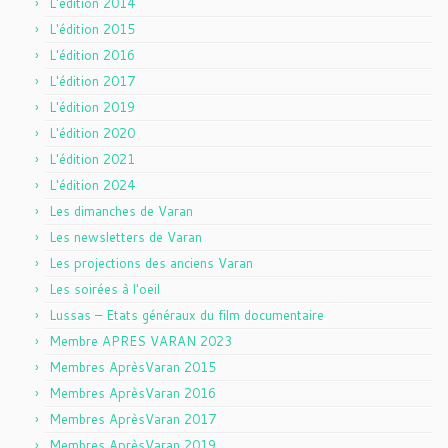
L'édition 2014
L'édition 2015
L'édition 2016
L'édition 2017
L'édition 2019
L'édition 2020
L'édition 2021
L'édition 2024
Les dimanches de Varan
Les newsletters de Varan
Les projections des anciens Varan
Les soirées à l'oeil
Lussas – Etats généraux du film documentaire
Membre APRES VARAN 2023
Membres AprèsVaran 2015
Membres AprèsVaran 2016
Membres AprèsVaran 2017
Membres AprèsVaran 2019