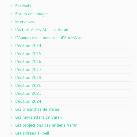
Festivals
Forum des images
Interviews
L'actualité des Ateliers Varan
L'Annuaire des membres d'AprèsVaran
L'édition 2014
L'édition 2015
L'édition 2016
L'édition 2017
L'édition 2019
L'édition 2020
L'édition 2021
L'édition 2024
Les dimanches de Varan
Les newsletters de Varan
Les projections des anciens Varan
Les soirées à l'oeil