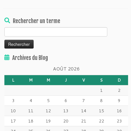
Rechercher un terme
Rechercher :
Archives du Blog
AOÛT 2026
L
M
M
J
V
S
D
1
2
3
4
5
6
7
8
9
10
11
12
13
14
15
16
17
18
19
20
21
22
23