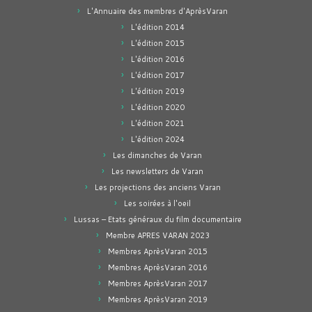
L'Annuaire des membres d'AprèsVaran
L'édition 2014
L'édition 2015
L'édition 2016
L'édition 2017
L'édition 2019
L'édition 2020
L'édition 2021
L'édition 2024
Les dimanches de Varan
Les newsletters de Varan
Les projections des anciens Varan
Les soirées à l'oeil
Lussas – Etats généraux du film documentaire
Membre APRES VARAN 2023
Membres AprèsVaran 2015
Membres AprèsVaran 2016
Membres AprèsVaran 2017
Membres AprèsVaran 2019