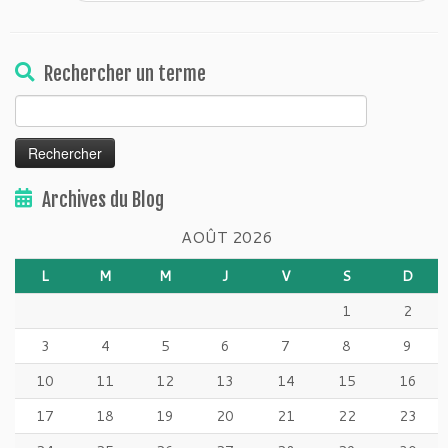
Rechercher un terme
Rechercher :
Archives du Blog
AOÛT 2026
L
M
M
J
V
S
D
1
2
3
4
5
6
7
8
9
10
11
12
13
14
15
16
17
18
19
20
21
22
23