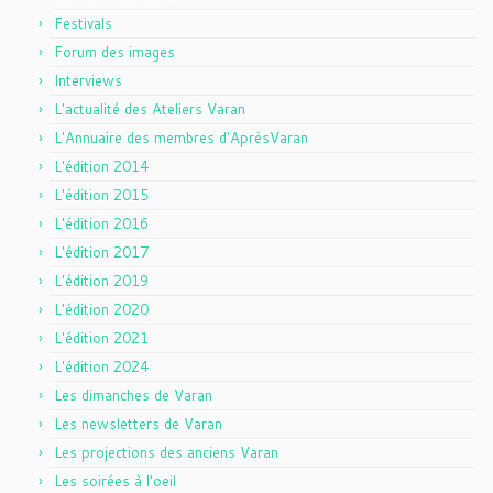
Festivals
Forum des images
Interviews
L'actualité des Ateliers Varan
L'Annuaire des membres d'AprèsVaran
L'édition 2014
L'édition 2015
L'édition 2016
L'édition 2017
L'édition 2019
L'édition 2020
L'édition 2021
L'édition 2024
Les dimanches de Varan
Les newsletters de Varan
Les projections des anciens Varan
Les soirées à l'oeil