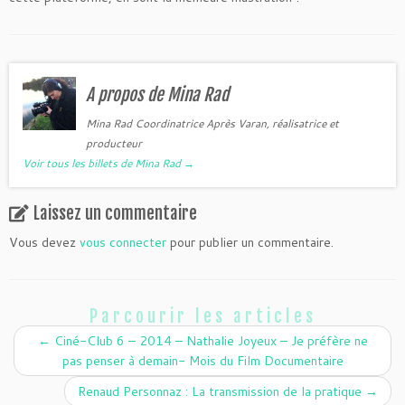
A propos de Mina Rad
Mina Rad Coordinatrice Après Varan, réalisatrice et
producteur
Voir tous les billets de Mina Rad
→
Laissez un commentaire
Vous devez
vous connecter
pour publier un commentaire.
Parcourir les articles
←
Ciné-Club 6 – 2014 – Nathalie Joyeux – Je préfère ne
pas penser à demain- Mois du Film Documentaire
Renaud Personnaz : La transmission de la pratique
→