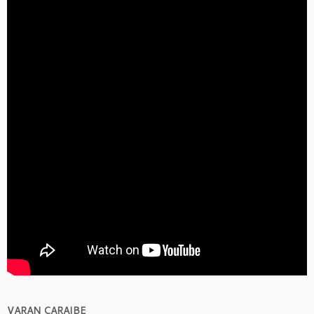
VARAN CARAIBE