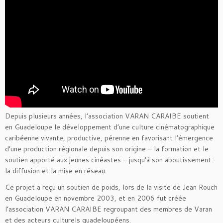
Depuis plusieurs années, l’association VARAN CARAIBE soutient
en Guadeloupe le développement d’une culture cinématographique
caribéenne vivante, productive, pérenne en favorisant l’émergence
d’une production régionale depuis son origine – la formation et le
soutien apporté aux jeunes cinéastes – jusqu’à son aboutissement :
la diffusion et la mise en réseau.
Ce projet a reçu un soutien de poids, lors de la visite de Jean Rouch
en Guadeloupe en novembre 2003, et en 2006 fut créée
l’association VARAN CARAIBE regroupant des membres de Varan
et des acteurs culturels guadeloupéens.