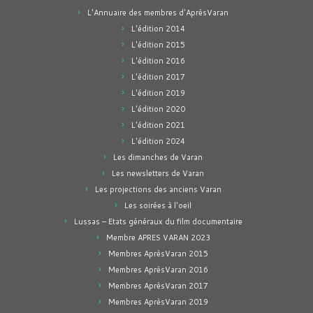
L'Annuaire des membres d'AprèsVaran
L'édition 2014
L'édition 2015
L'édition 2016
L'édition 2017
L'édition 2019
L'édition 2020
L'édition 2021
L'édition 2024
Les dimanches de Varan
Les newsletters de Varan
Les projections des anciens Varan
Les soirées à l'oeil
Lussas – Etats généraux du film documentaire
Membre APRES VARAN 2023
Membres AprèsVaran 2015
Membres AprèsVaran 2016
Membres AprèsVaran 2017
Membres AprèsVaran 2019