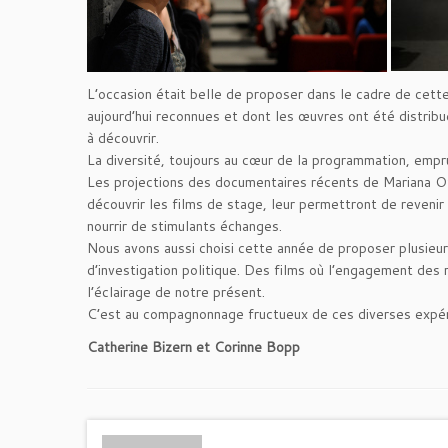
L’occasion était belle de proposer dans le cadre de cette
aujourd’hui reconnues et dont les œuvres ont été distribu
à découvrir.
La diversité, toujours au cœur de la programmation, empr
Les projections des documentaires récents de Mariana Ote
découvrir les films de stage, leur permettront de revenir s
nourrir de stimulants échanges.
Nous avons aussi choisi cette année de proposer plusieurs
d’investigation politique. Des films où l’engagement des 
l’éclairage de notre présent.
C’est au compagnonnage fructueux de ces diverses expéri
Catherine Bizern et Corinne Bopp