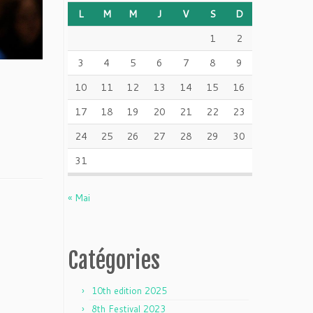
L
M
M
J
V
S
D
1
2
3
4
5
6
7
8
9
10
11
12
13
14
15
16
17
18
19
20
21
22
23
24
25
26
27
28
29
30
31
« Mai
Catégories
10th edition 2025
8th Festival 2023