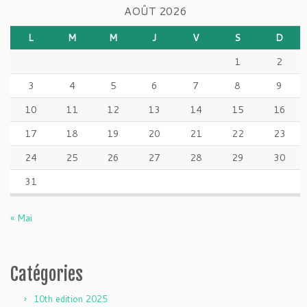
AOÛT 2026
L
M
M
J
V
S
D
1
2
3
4
5
6
7
8
9
10
11
12
13
14
15
16
17
18
19
20
21
22
23
24
25
26
27
28
29
30
31
« Mai
Catégories
10th edition 2025