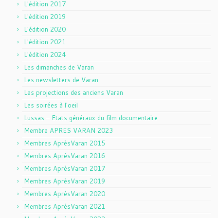
L'édition 2017
L'édition 2019
L'édition 2020
L'édition 2021
L'édition 2024
Les dimanches de Varan
Les newsletters de Varan
Les projections des anciens Varan
Les soirées à l'oeil
Lussas – Etats généraux du film documentaire
Membre APRES VARAN 2023
Membres AprèsVaran 2015
Membres AprèsVaran 2016
Membres AprèsVaran 2017
Membres AprèsVaran 2019
Membres AprèsVaran 2020
Membres AprèsVaran 2021