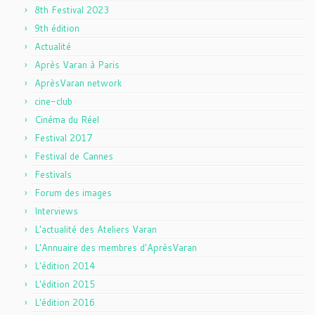
8th Festival 2023
9th édition
Actualité
Après Varan à Paris
AprèsVaran network
cine-club
Cinéma du Réel
Festival 2017
Festival de Cannes
Festivals
Forum des images
Interviews
L'actualité des Ateliers Varan
L'Annuaire des membres d'AprèsVaran
L'édition 2014
L'édition 2015
L'édition 2016