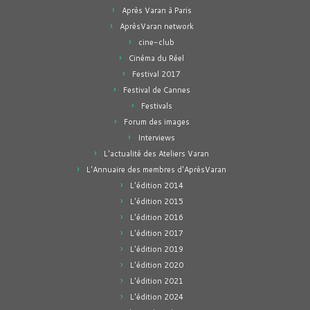
Après Varan à Paris
AprèsVaran network
cine-club
Cinéma du Réel
Festival 2017
Festival de Cannes
Festivals
Forum des images
Interviews
L'actualité des Ateliers Varan
L'Annuaire des membres d'AprèsVaran
L'édition 2014
L'édition 2015
L'édition 2016
L'édition 2017
L'édition 2019
L'édition 2020
L'édition 2021
L'édition 2024