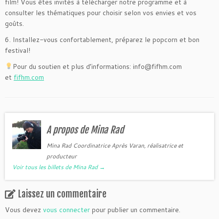
film! Vous êtes invités à télécharger notre programme et à
consulter les thématiques pour choisir selon vos envies et vos
goûts.
6. Installez-vous confortablement, préparez le popcorn et bon
festival!
Pour du soutien et plus d’informations: info@fifhm.com
et
fifhm.com
A propos de Mina Rad
Mina Rad Coordinatrice Après Varan, réalisatrice et
producteur
Voir tous les billets de Mina Rad
→
Laissez un commentaire
Vous devez
vous connecter
pour publier un commentaire.