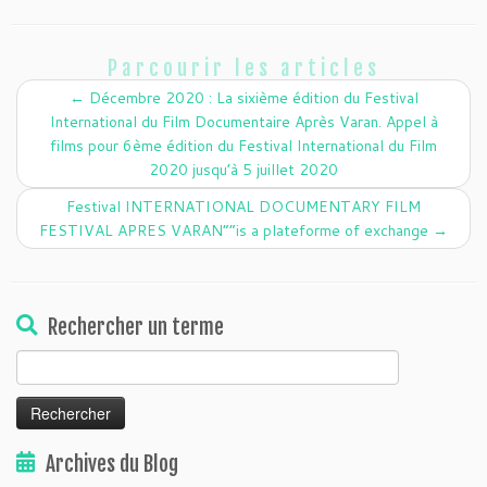
Parcourir les articles
←
Décembre 2020 : La sixième édition du Festival
International du Film Documentaire Après Varan. Appel à
films pour 6ème édition du Festival International du Film
2020 jusqu’à 5 juillet 2020
Festival INTERNATIONAL DOCUMENTARY FILM
FESTIVAL APRES VARAN”“is a plateforme of exchange
→
Rechercher un terme
Rechercher :
Archives du Blog