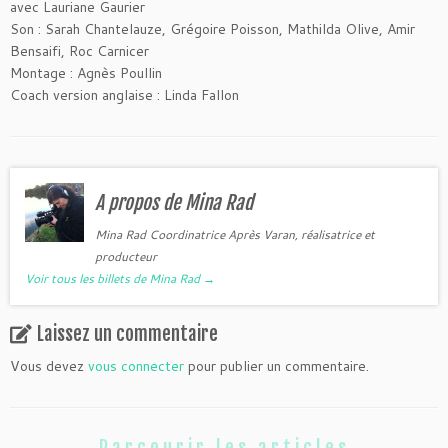
avec Lauriane Gaurier
Son : Sarah Chantelauze, Grégoire Poisson, Mathilda Olive, Amir
Bensaifi, Roc Carnicer
Montage : Agnès Poullin
Coach version anglaise : Linda Fallon
A propos de Mina Rad
Mina Rad Coordinatrice Après Varan, réalisatrice et
producteur
Voir tous les billets de Mina Rad
→
Laissez un commentaire
Vous devez
vous connecter
pour publier un commentaire.