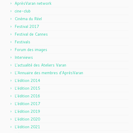
AprèsVaran network
cine-club
Cinéma du Réel
Festival 2017
Festival de Cannes
Festivals
Forum des images
Interviews
L'actualité des Ateliers Varan
L'Annuaire des membres d'AprèsVaran
L'édition 2014
L'édition 2015
L'édition 2016
L'édition 2017
L'édition 2019
L'édition 2020
L'édition 2021