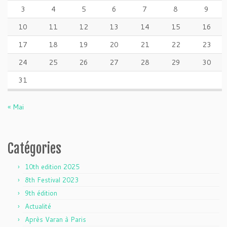
3
4
5
6
7
8
9
10
11
12
13
14
15
16
17
18
19
20
21
22
23
24
25
26
27
28
29
30
31
« Mai
Catégories
10th edition 2025
8th Festival 2023
9th édition
Actualité
Après Varan à Paris