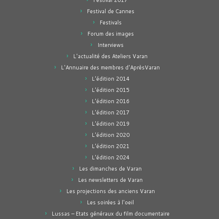
Festival 2017
Festival de Cannes
Festivals
Forum des images
Interviews
L'actualité des Ateliers Varan
L'Annuaire des membres d'AprèsVaran
L'édition 2014
L'édition 2015
L'édition 2016
L'édition 2017
L'édition 2019
L'édition 2020
L'édition 2021
L'édition 2024
Les dimanches de Varan
Les newsletters de Varan
Les projections des anciens Varan
Les soirées à l'oeil
Lussas – Etats généraux du film documentaire