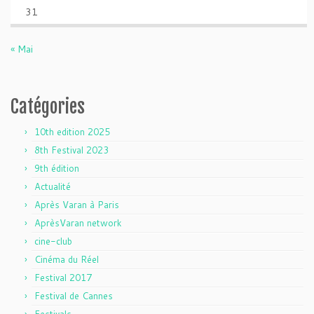
31
« Mai
Catégories
10th edition 2025
8th Festival 2023
9th édition
Actualité
Après Varan à Paris
AprèsVaran network
cine-club
Cinéma du Réel
Festival 2017
Festival de Cannes