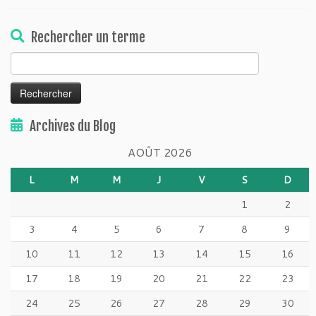
Rechercher un terme
Rechercher :
Archives du Blog
AOÛT 2026
L
M
M
J
V
S
D
1
2
3
4
5
6
7
8
9
10
11
12
13
14
15
16
17
18
19
20
21
22
23
24
25
26
27
28
29
30