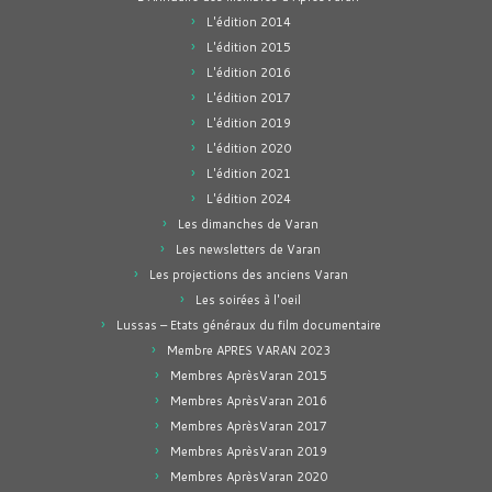
L'édition 2014
L'édition 2015
L'édition 2016
L'édition 2017
L'édition 2019
L'édition 2020
L'édition 2021
L'édition 2024
Les dimanches de Varan
Les newsletters de Varan
Les projections des anciens Varan
Les soirées à l'oeil
Lussas – Etats généraux du film documentaire
Membre APRES VARAN 2023
Membres AprèsVaran 2015
Membres AprèsVaran 2016
Membres AprèsVaran 2017
Membres AprèsVaran 2019
Membres AprèsVaran 2020