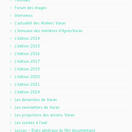
Festivals
Forum des images
Interviews
L'actualité des Ateliers Varan
L'Annuaire des membres d'AprèsVaran
L'édition 2014
L'édition 2015
L'édition 2016
L'édition 2017
L'édition 2019
L'édition 2020
L'édition 2021
L'édition 2024
Les dimanches de Varan
Les newsletters de Varan
Les projections des anciens Varan
Les soirées à l'oeil
Lussas – Etats généraux du film documentaire