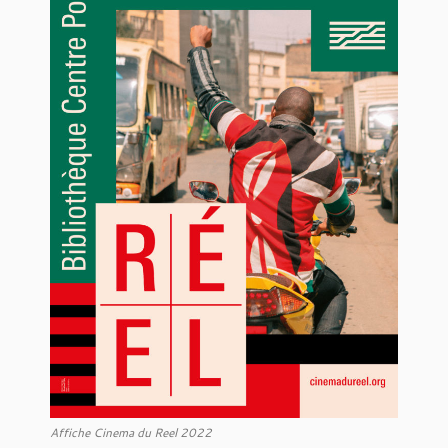
Affiche Cinema du Reel 2022