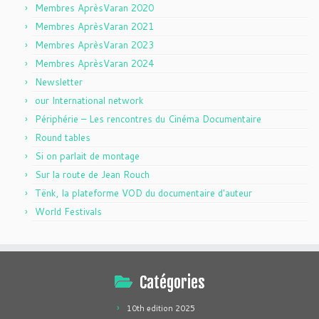
Membres AprèsVaran 2020
Membres AprèsVaran 2021
Membres AprèsVaran 2023
Membres AprèsVaran 2024
Newsletter
our International network
Périphérie – Les rencontres du Cinéma Documentaire
Round tables
Si on parlait de montage
Sur la route de Jean Rouch
Tënk, la plateforme VOD du documentaire d'auteur
World Festivals
Catégories
10th edition 2025