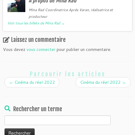
A propos de Mina Rad
Mina Rad Coordinatrice Après Varan, réalisatrice et
producteur
Voir tous les billets de Mina Rad
→
Laissez un commentaire
Vous devez
vous connecter
pour publier un commentaire.
Parcourir les articles
←
Cinéma du réel 2022
Cinéma du réel 2022
→
Rechercher un terme
Rechercher :