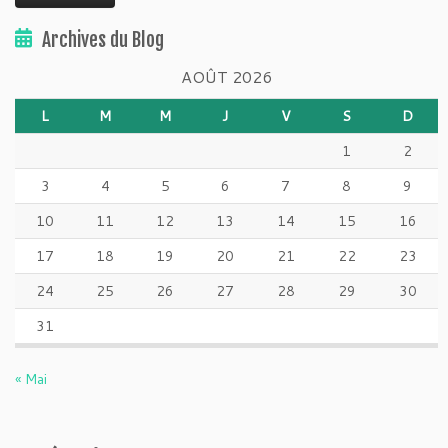
Archives du Blog
AOÛT 2026
L
M
M
J
V
S
D
1
2
3
4
5
6
7
8
9
10
11
12
13
14
15
16
17
18
19
20
21
22
23
24
25
26
27
28
29
30
31
« Mai