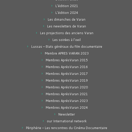
L'édition 2021
L'édition 2024
Les dimanches de Varan
Les newsletters de Varan
Les projections des anciens Varan
Les soirées à l'oeil
Lussas – Etats généraux du film documentaire
Membre APRES VARAN 2023
Membres AprèsVaran 2015
Membres AprèsVaran 2016
Membres AprèsVaran 2017
Membres AprèsVaran 2019
Membres AprèsVaran 2020
Membres AprèsVaran 2021
Membres AprèsVaran 2023
Membres AprèsVaran 2024
Newsletter
our International network
Périphérie – Les rencontres du Cinéma Documentaire