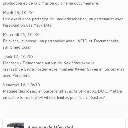
production et de la diffusion du cinéma documentaire.
Mardi 15, 10h30
Une expérience partagée de l’audiodescription, en partenariat avec
l’association Les Yeux Dits
Mercredi 16, 10h30 :
En avant, jeunesse ! en partenariat avec l’ACID et Documentaire
sur Grand Écran
Jeudi 17, 10h30 :
Montage / Démontage autour de
Soy Libre
,avec la
réalisatrice Laure Portier et le monteur Xavier Sirven en partenariat
avec Périphérie
Vendredi 18, 10h30
Matinée des idées, en partenariat avec la SFR et ADDOC. Mettre
en scène le réel : y’a-t-il des limites pour les cinéastes?