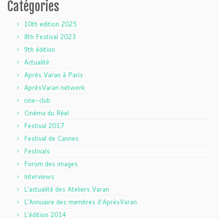
Catégories
10th edition 2025
8th Festival 2023
9th édition
Actualité
Après Varan à Paris
AprèsVaran network
cine-club
Cinéma du Réel
Festival 2017
Festival de Cannes
Festivals
Forum des images
Interviews
L'actualité des Ateliers Varan
L'Annuaire des membres d'AprèsVaran
L'édition 2014