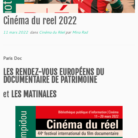
Cinéma du reel 2022
11 mars 2022
dans
Cinéma du Réel
par
Mina Rad
Paris Doc
LES RENDEZ-VOUS EUROPÉENS DU
DOCUMENTAIRE DE PATRIMOINE
et
LES MATINALES