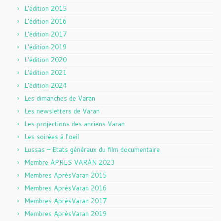
L'édition 2015
L'édition 2016
L'édition 2017
L'édition 2019
L'édition 2020
L'édition 2021
L'édition 2024
Les dimanches de Varan
Les newsletters de Varan
Les projections des anciens Varan
Les soirées à l'oeil
Lussas – Etats généraux du film documentaire
Membre APRES VARAN 2023
Membres AprèsVaran 2015
Membres AprèsVaran 2016
Membres AprèsVaran 2017
Membres AprèsVaran 2019