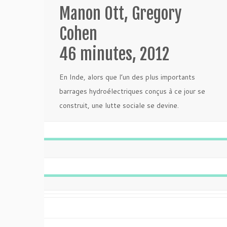
Manon Ott, Gregory
Cohen
46 minutes, 2012
En Inde, alors que l’un des plus importants
barrages hydroélectriques conçus à ce jour se
construit, une lutte sociale se devine.