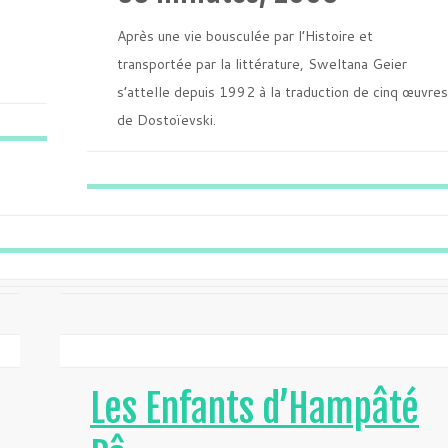
Après une vie bousculée par l’Histoire et
transportée par la littérature, Sweltana Geier
s’attelle depuis 1992 à la traduction de cinq œuvres
de Dostoïevski.
Les Enfants d’Hampâté