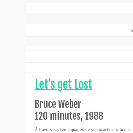
S
Let’s get Lost
Bruce Weber
120 minutes, 1988
À travers les témoignages de ses proches, grâce à