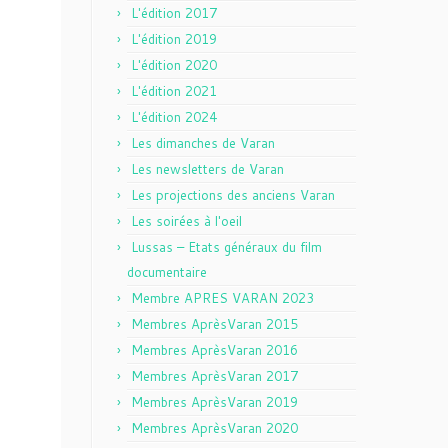
L'édition 2017
L'édition 2019
L'édition 2020
L'édition 2021
L'édition 2024
Les dimanches de Varan
Les newsletters de Varan
Les projections des anciens Varan
Les soirées à l'oeil
Lussas – Etats généraux du film
documentaire
Membre APRES VARAN 2023
Membres AprèsVaran 2015
Membres AprèsVaran 2016
Membres AprèsVaran 2017
Membres AprèsVaran 2019
Membres AprèsVaran 2020