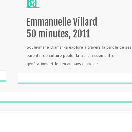
Bâ
Emmanuelle Villard
50 minutes, 2011
Souleymane Diamanka explore à travers la parole de ses
parents, de culture peule, la transmission entre
générations et le lien au pays d’origine.