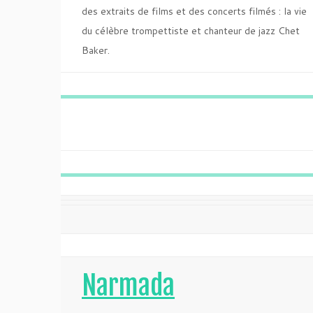
des extraits de films et des concerts filmés : la vie
du célèbre trompettiste et chanteur de jazz Chet
Baker.
Narmada