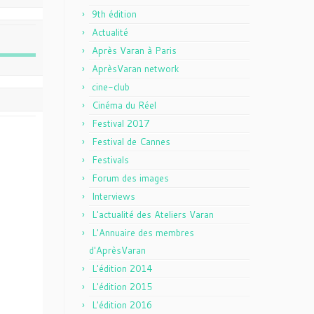
9th édition
Actualité
Après Varan à Paris
AprèsVaran network
cine-club
Cinéma du Réel
Festival 2017
Festival de Cannes
Festivals
Forum des images
Interviews
L'actualité des Ateliers Varan
L'Annuaire des membres
d'AprèsVaran
L'édition 2014
L'édition 2015
L'édition 2016