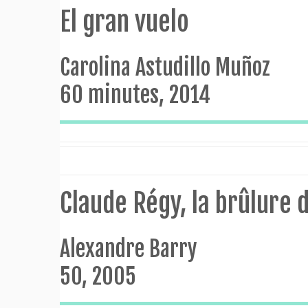
El gran vuelo
Carolina Astudillo Muñoz
60 minutes, 2014
Claude Régy, la brûlure
Alexandre Barry
50, 2005