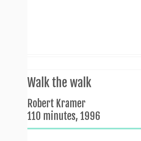
Walk the walk
Robert Kramer
110 minutes, 1996