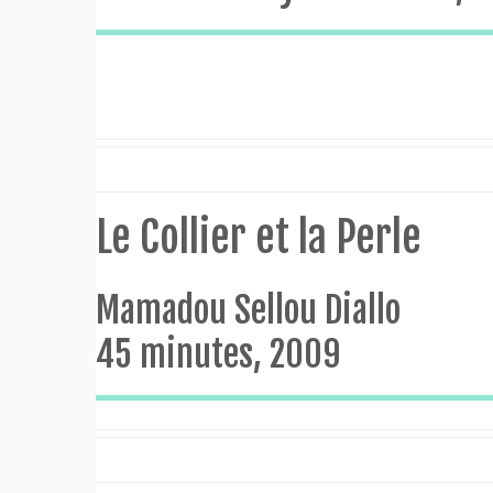
Le Collier et la Perle
Mamadou Sellou Diallo
45 minutes, 2009