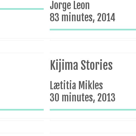
Jorge Leon
83 minutes, 2014
Kijima Stories
Lætitia Mikles
30 minutes, 2013