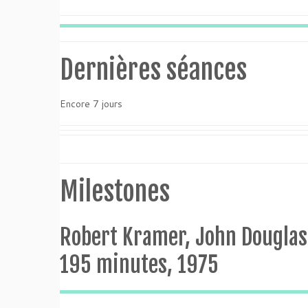
Dernières séances
Encore 7 jours
Milestones
Robert Kramer, John Douglas
195 minutes, 1975