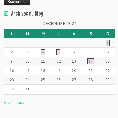
Archives du Blog
DÉCEMBRE 2024
L
M
M
J
V
S
D
1
2
3
4
5
6
7
8
9
10
11
12
13
14
15
16
17
18
19
20
21
22
23
24
25
26
27
28
29
30
31
« Nov
Jan »