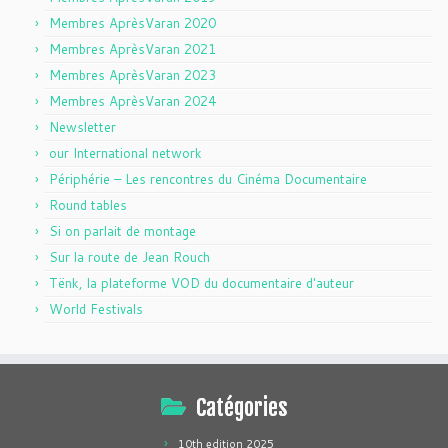
Membres AprèsVaran 2020
Membres AprèsVaran 2021
Membres AprèsVaran 2023
Membres AprèsVaran 2024
Newsletter
our International network
Périphérie – Les rencontres du Cinéma Documentaire
Round tables
Si on parlait de montage
Sur la route de Jean Rouch
Tënk, la plateforme VOD du documentaire d'auteur
World Festivals
Catégories
10th edition 2025