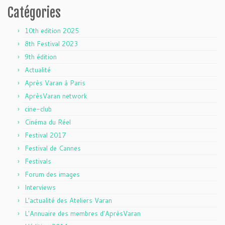
Catégories
10th edition 2025
8th Festival 2023
9th édition
Actualité
Après Varan à Paris
AprèsVaran network
cine-club
Cinéma du Réel
Festival 2017
Festival de Cannes
Festivals
Forum des images
Interviews
L'actualité des Ateliers Varan
L'Annuaire des membres d'AprèsVaran