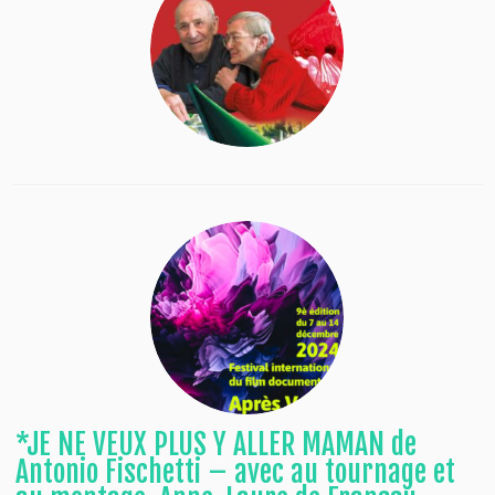
*JE NE VEUX PLUS Y ALLER MAMAN de
Antonio Fischetti – avec au tournage et