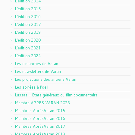
L'édition 2014
L'édition 2015
L'édition 2016
L'édition 2017
L'édition 2019
L'édition 2020
L'édition 2021
L'édition 2024
Les dimanches de Varan
Les newsletters de Varan
Les projections des anciens Varan
Les soirées à l'oeil
Lussas – Etats généraux du film documentaire
Membre APRES VARAN 2023
Membres AprèsVaran 2015
Membres AprèsVaran 2016
Membres AprèsVaran 2017
Membres AprèsVaran 2019