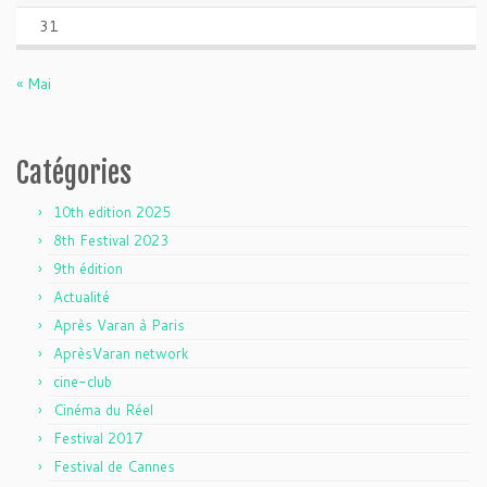
31
« Mai
Catégories
10th edition 2025
8th Festival 2023
9th édition
Actualité
Après Varan à Paris
AprèsVaran network
cine-club
Cinéma du Réel
Festival 2017
Festival de Cannes