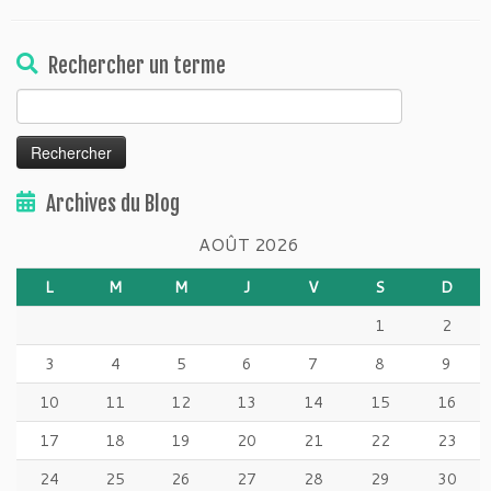
Rechercher un terme
Rechercher :
Archives du Blog
AOÛT 2026
L
M
M
J
V
S
D
1
2
3
4
5
6
7
8
9
10
11
12
13
14
15
16
17
18
19
20
21
22
23
24
25
26
27
28
29
30