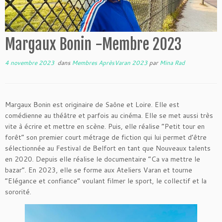
Margaux Bonin -Membre 2023
4 novembre 2023
dans
Membres AprèsVaran 2023
par
Mina Rad
Margaux Bonin est originaire de Saône et Loire. Elle est
comédienne au théâtre et parfois au cinéma. Elle se met aussi très
vite à écrire et mettre en scène. Puis, elle réalise “Petit tour en
forêt” son premier court métrage de fiction qui lui permet d’être
sélectionnée au Festival de Belfort en tant que Nouveaux talents
en 2020. Depuis elle réalise le documentaire “Ca va mettre le
bazar”. En 2023, elle se forme aux Ateliers Varan et tourne
“Elégance et confiance” voulant filmer le sport, le collectif et la
sororité.