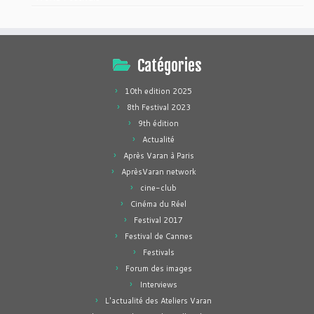
Catégories
10th edition 2025
8th Festival 2023
9th édition
Actualité
Après Varan à Paris
AprèsVaran network
cine-club
Cinéma du Réel
Festival 2017
Festival de Cannes
Festivals
Forum des images
Interviews
L'actualité des Ateliers Varan