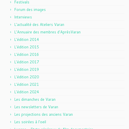
Festivals
Forum des images
Interviews
L'actualité des Ateliers Varan
L'Annuaire des membres d'AprèsVaran
L'édition 2014
L'édition 2015
L'édition 2016
L'édition 2017
L'édition 2019
L'édition 2020
L'édition 2021
L'édition 2024
Les dimanches de Varan
Les newsletters de Varan
Les projections des anciens Varan
Les soirées à l'oeil