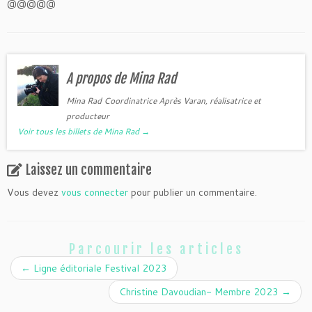
@@@@@
A propos de Mina Rad
Mina Rad Coordinatrice Après Varan, réalisatrice et
producteur
Voir tous les billets de Mina Rad
→
Laissez un commentaire
Vous devez
vous connecter
pour publier un commentaire.
Parcourir les articles
←
Ligne éditoriale Festival 2023
Christine Davoudian- Membre 2023
→