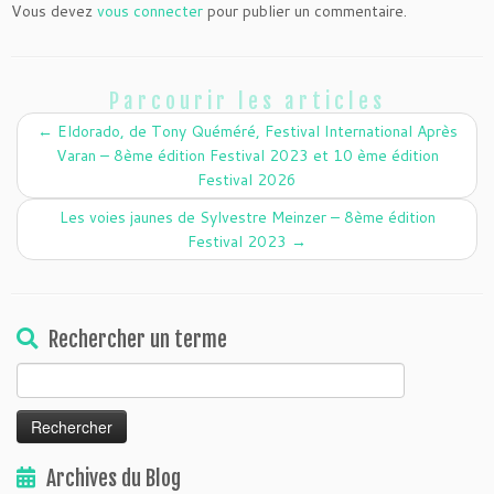
Vous devez
vous connecter
pour publier un commentaire.
Parcourir les articles
←
Eldorado, de Tony Quéméré, Festival International Après
Varan – 8ème édition Festival 2023 et 10 ème édition
Festival 2026
Les voies jaunes de Sylvestre Meinzer – 8ème édition
Festival 2023
→
Rechercher un terme
Rechercher :
Archives du Blog