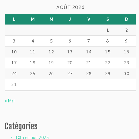
AOÛT 2026
L
M
M
J
V
S
D
1
2
3
4
5
6
7
8
9
10
11
12
13
14
15
16
17
18
19
20
21
22
23
24
25
26
27
28
29
30
31
« Mai
Catégories
10th edition 2025