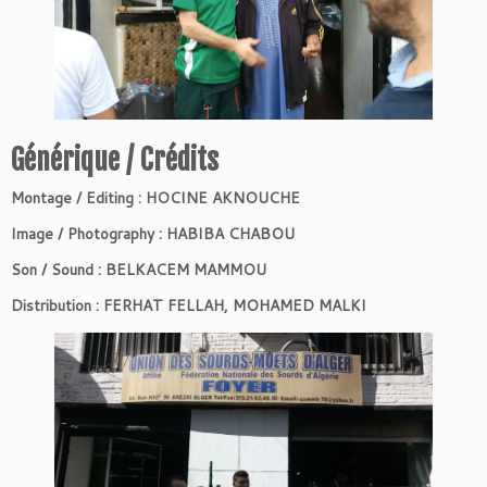
Générique / Crédits
Montage / Editing : HOCINE AKNOUCHE
Image / Photography : HABIBA CHABOU
Son / Sound : BELKACEM MAMMOU
Distribution : FERHAT FELLAH, MOHAMED MALKI