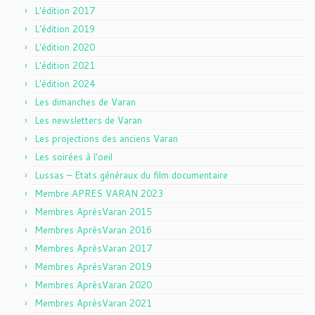
L'édition 2017
L'édition 2019
L'édition 2020
L'édition 2021
L'édition 2024
Les dimanches de Varan
Les newsletters de Varan
Les projections des anciens Varan
Les soirées à l'oeil
Lussas – Etats généraux du film documentaire
Membre APRES VARAN 2023
Membres AprèsVaran 2015
Membres AprèsVaran 2016
Membres AprèsVaran 2017
Membres AprèsVaran 2019
Membres AprèsVaran 2020
Membres AprèsVaran 2021