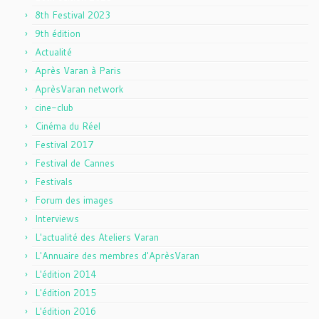
8th Festival 2023
9th édition
Actualité
Après Varan à Paris
AprèsVaran network
cine-club
Cinéma du Réel
Festival 2017
Festival de Cannes
Festivals
Forum des images
Interviews
L'actualité des Ateliers Varan
L'Annuaire des membres d'AprèsVaran
L'édition 2014
L'édition 2015
L'édition 2016