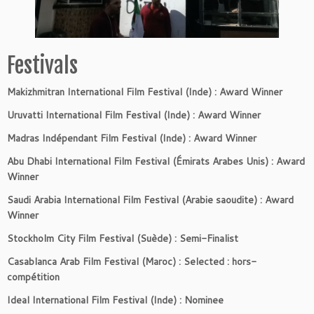
Festivals
Makizhmitran International Film Festival (Inde) : Award Winner
Uruvatti International Film Festival (Inde) : Award Winner
Madras Indépendant Film Festival (Inde) : Award Winner
Abu Dhabi International Film Festival (Émirats Arabes Unis) : Award
Winner
Saudi Arabia International Film Festival (Arabie saoudite) : Award
Winner
Stockholm City Film Festival (Suède) : Semi-Finalist
Casablanca Arab Film Festival (Maroc) : Selected : hors-
compétition
Ideal International Film Festival (Inde) : Nominee