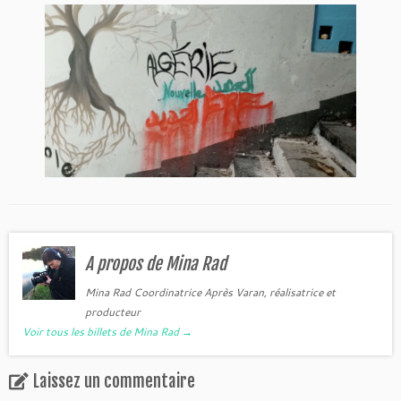
A propos de Mina Rad
Mina Rad Coordinatrice Après Varan, réalisatrice et
producteur
Voir tous les billets de Mina Rad
→
Laissez un commentaire