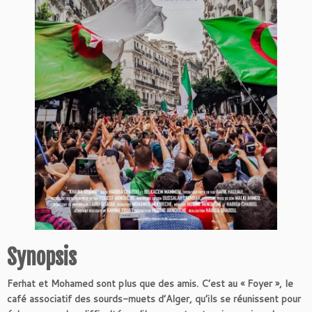
Synopsis
Ferhat et Mohamed sont plus que des amis. C’est au « Foyer », le
café associatif des sourds-muets d’Alger, qu’ils se réunissent pour