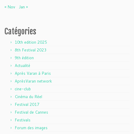
« Nov
Jan »
Catégories
10th edition 2025
8th Festival 2023
9th édition
Actualité
Après Varan à Paris
AprèsVaran network
cine-club
Cinéma du Réel
Festival 2017
Festival de Cannes
Festivals
Forum des images