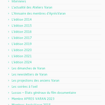
Interviews
L'actualité des Ateliers Varan
L'Annuaire des membres d'AprèsVaran
L'édition 2014
L'édition 2015
L'édition 2016
L'édition 2017
L'édition 2019
L'édition 2020
L'édition 2021
L'édition 2024
Les dimanches de Varan
Les newsletters de Varan
Les projections des anciens Varan
Les soirées à l'oeil
Lussas – Etats généraux du film documentaire
Membre APRES VARAN 2023
Membres AprèsVaran 2015