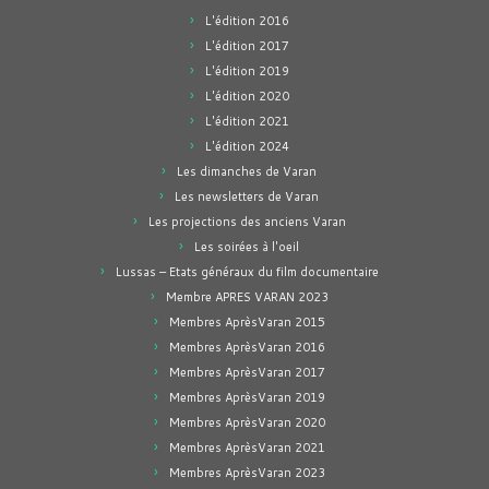
L'édition 2016
L'édition 2017
L'édition 2019
L'édition 2020
L'édition 2021
L'édition 2024
Les dimanches de Varan
Les newsletters de Varan
Les projections des anciens Varan
Les soirées à l'oeil
Lussas – Etats généraux du film documentaire
Membre APRES VARAN 2023
Membres AprèsVaran 2015
Membres AprèsVaran 2016
Membres AprèsVaran 2017
Membres AprèsVaran 2019
Membres AprèsVaran 2020
Membres AprèsVaran 2021
Membres AprèsVaran 2023