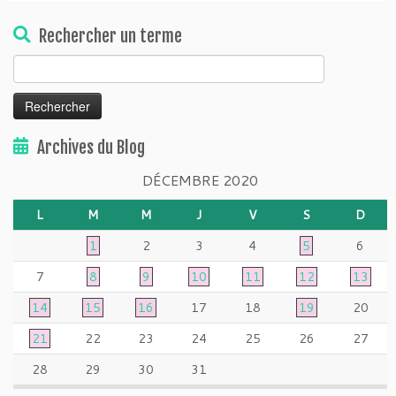
Rechercher un terme
Rechercher :
Archives du Blog
DÉCEMBRE 2020
L
M
M
J
V
S
D
1
2
3
4
5
6
7
8
9
10
11
12
13
14
15
16
17
18
19
20
21
22
23
24
25
26
27
28
29
30
31