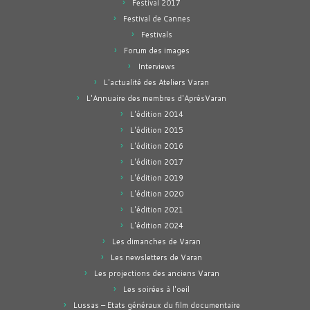
Festival 2017
Festival de Cannes
Festivals
Forum des images
Interviews
L'actualité des Ateliers Varan
L'Annuaire des membres d'AprèsVaran
L'édition 2014
L'édition 2015
L'édition 2016
L'édition 2017
L'édition 2019
L'édition 2020
L'édition 2021
L'édition 2024
Les dimanches de Varan
Les newsletters de Varan
Les projections des anciens Varan
Les soirées à l'oeil
Lussas – Etats généraux du film documentaire