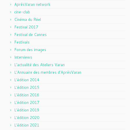
AprèsVaran network
cine-club
Cinéma du Réel
Festival 2017
Festival de Cannes
Festivals
Forum des images
Interviews
L'actualité des Ateliers Varan
L'Annuaire des membres d'AprèsVaran
L'édition 2014
L'édition 2015
L'édition 2016
L'édition 2017
L'édition 2019
L'édition 2020
L'édition 2021