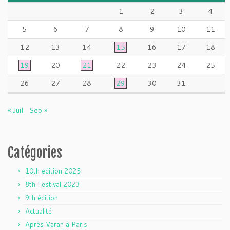
1
2
3
4
5
6
7
8
9
10
11
12
13
14
15
16
17
18
19
20
21
22
23
24
25
26
27
28
29
30
31
« Juil
Sep »
Catégories
10th edition 2025
8th Festival 2023
9th édition
Actualité
Après Varan à Paris