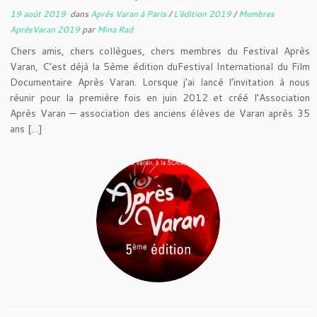
19 août 2019
dans
Après Varan à Paris
/
L'édition 2019
/
Membres
AprèsVaran 2019
par
Mina Rad
Chers amis, chers collègues, chers membres du Festival Après
Varan, C’est déjà la 5ème édition duFestival International du Film
Documentaire Après Varan. Lorsque j’ai lancé l’invitation à nous
réunir pour la première fois en juin 2012 et créé l’Association
Après Varan — association des anciens élèves de Varan après 35
ans […]