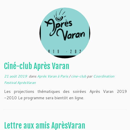
Ciné-club Après Varan
21 août 2019
dans
Après Varan à Paris
/
cine-club
par
Coordination
Festival AprèsVaran
Les projections thématiques des soirées Après Varan 2019
-2010 Le programme sera bientôt en ligne.
Lettre aux amis AprèsVaran