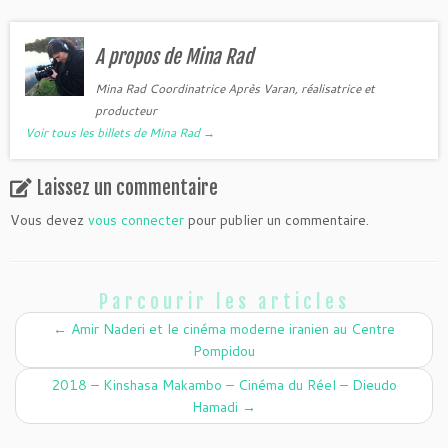
A propos de Mina Rad
Mina Rad Coordinatrice Après Varan, réalisatrice et
producteur
Voir tous les billets de Mina Rad
→
Laissez un commentaire
Vous devez
vous connecter
pour publier un commentaire.
Parcourir les articles
←
Amir Naderi et le cinéma moderne iranien au Centre
Pompidou
2018 – Kinshasa Makambo – Cinéma du Réel – Dieudo
Hamadi
→