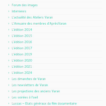
Forum des images
Interviews
L'actualité des Ateliers Varan
L'Annuaire des membres d'AprèsVaran
L'édition 2014
L'édition 2015
L'édition 2016
L'édition 2017
L'édition 2019
L'édition 2020
L'édition 2021
L'édition 2024
Les dimanches de Varan
Les newsletters de Varan
Les projections des anciens Varan
Les soirées à l'oeil
Lussas – Etats généraux du film documentaire