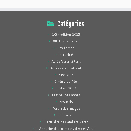
Catégories
10th edition 2025
8th Festival 2023
9th édition
Actualité
Après Varan à Paris
AprèsVaran network
cine-club
Cinéma du Réel
Festival 2017
Festival de Cannes
Festivals
Forum des images
Interviews
L'actualité des Ateliers Varan
L'Annuaire des membres d'AprèsVaran