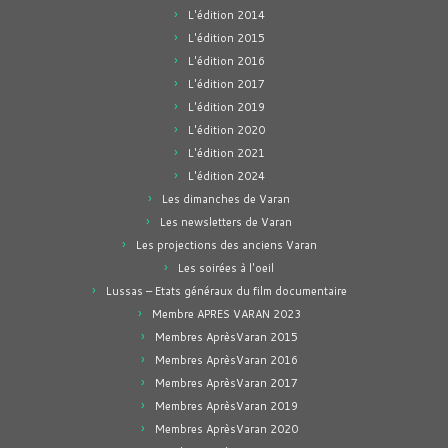
L'édition 2014
L'édition 2015
L'édition 2016
L'édition 2017
L'édition 2019
L'édition 2020
L'édition 2021
L'édition 2024
Les dimanches de Varan
Les newsletters de Varan
Les projections des anciens Varan
Les soirées à l'oeil
Lussas – Etats généraux du film documentaire
Membre APRES VARAN 2023
Membres AprèsVaran 2015
Membres AprèsVaran 2016
Membres AprèsVaran 2017
Membres AprèsVaran 2019
Membres AprèsVaran 2020