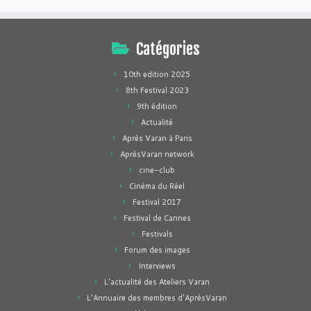
Catégories
10th edition 2025
8th Festival 2023
9th édition
Actualité
Après Varan à Paris
AprèsVaran network
cine-club
Cinéma du Réel
Festival 2017
Festival de Cannes
Festivals
Forum des images
Interviews
L'actualité des Ateliers Varan
L'Annuaire des membres d'AprèsVaran