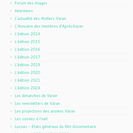
Forum des images
Interviews
L'actualité des Ateliers Varan
L'Annuaire des membres d'AprèsVaran
L'édition 2014
L'édition 2015
L'édition 2016
L'édition 2017
L'édition 2019
L'édition 2020
L'édition 2021
L'édition 2024
Les dimanches de Varan
Les newsletters de Varan
Les projections des anciens Varan
Les soirées à l'oeil
Lussas – Etats généraux du film documentaire