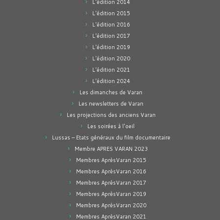
L'édition 2014
L'édition 2015
L'édition 2016
L'édition 2017
L'édition 2019
L'édition 2020
L'édition 2021
L'édition 2024
Les dimanches de Varan
Les newsletters de Varan
Les projections des anciens Varan
Les soirées à l'oeil
Lussas – Etats généraux du film documentaire
Membre APRES VARAN 2023
Membres AprèsVaran 2015
Membres AprèsVaran 2016
Membres AprèsVaran 2017
Membres AprèsVaran 2019
Membres AprèsVaran 2020
Membres AprèsVaran 2021