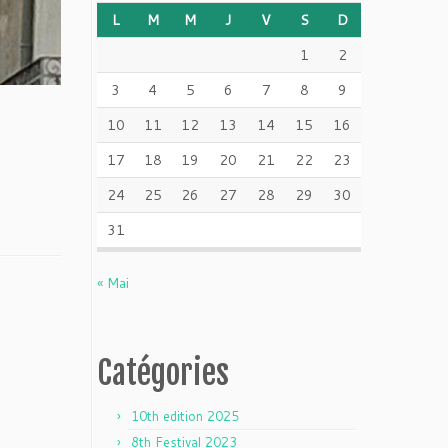
L
M
M
J
V
S
D
1
2
3
4
5
6
7
8
9
10
11
12
13
14
15
16
17
18
19
20
21
22
23
24
25
26
27
28
29
30
31
« Mai
Catégories
10th edition 2025
8th Festival 2023