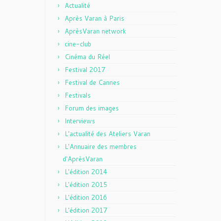
Actualité
Après Varan à Paris
AprèsVaran network
cine-club
Cinéma du Réel
Festival 2017
Festival de Cannes
Festivals
Forum des images
Interviews
L'actualité des Ateliers Varan
L'Annuaire des membres
d'AprèsVaran
L'édition 2014
L'édition 2015
L'édition 2016
L'édition 2017