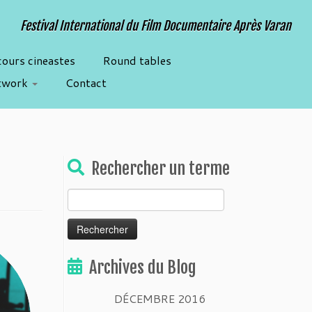
Festival International du Film Documentaire Après Varan
cours cineastes
Round tables
twork
Contact
Rechercher un terme
Rechercher :
Archives du Blog
DÉCEMBRE 2016