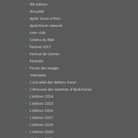
9th édition
Actualité
Après Varan à Paris
AprèsVaran network
cine-club
Cinéma du Réel
Festival 2017
Festival de Cannes
Festivals
Forum des images
Interviews
L'actualité des Ateliers Varan
L'Annuaire des membres d'AprèsVaran
L'édition 2014
L'édition 2015
L'édition 2016
L'édition 2017
L'édition 2019
L'édition 2020