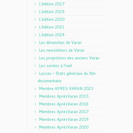
L'édition 2017
L'édition 2019
L'édition 2020
L'édition 2021
L'édition 2024
Les dimanches de Varan
Les newsletters de Varan
Les projections des anciens Varan
Les soirées à l'oeil
Lussas – Etats généraux du film
documentaire
Membre APRES VARAN 2023
Membres AprèsVaran 2015
Membres AprèsVaran 2016
Membres AprèsVaran 2017
Membres AprèsVaran 2019
Membres AprèsVaran 2020