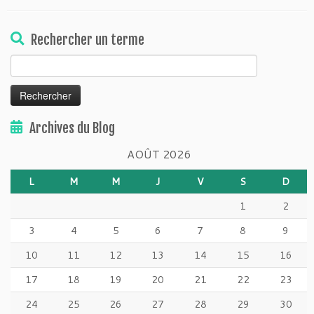
Rechercher un terme
Rechercher :
Archives du Blog
AOÛT 2026
L
M
M
J
V
S
D
1
2
3
4
5
6
7
8
9
10
11
12
13
14
15
16
17
18
19
20
21
22
23
24
25
26
27
28
29
30