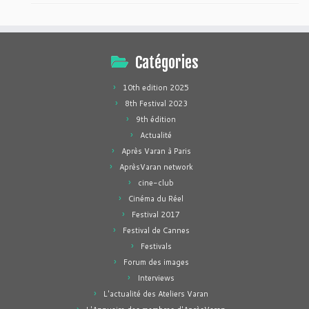
Catégories
10th edition 2025
8th Festival 2023
9th édition
Actualité
Après Varan à Paris
AprèsVaran network
cine-club
Cinéma du Réel
Festival 2017
Festival de Cannes
Festivals
Forum des images
Interviews
L'actualité des Ateliers Varan