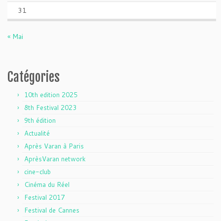
31
« Mai
Catégories
10th edition 2025
8th Festival 2023
9th édition
Actualité
Après Varan à Paris
AprèsVaran network
cine-club
Cinéma du Réel
Festival 2017
Festival de Cannes