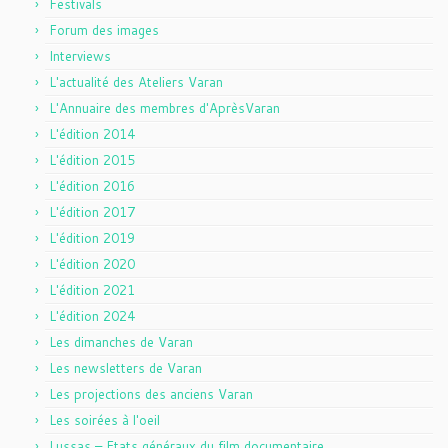
Festivals
Forum des images
Interviews
L'actualité des Ateliers Varan
L'Annuaire des membres d'AprèsVaran
L'édition 2014
L'édition 2015
L'édition 2016
L'édition 2017
L'édition 2019
L'édition 2020
L'édition 2021
L'édition 2024
Les dimanches de Varan
Les newsletters de Varan
Les projections des anciens Varan
Les soirées à l'oeil
Lussas – Etats généraux du film documentaire