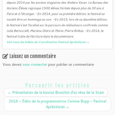
depuis 2014 par les anciens stagiaires des Ateliers Varan. Le Bureau des
Anciens Élèves regroupe 1500 élèves formés depuis plus de 30 ans à
Paris et à l’étranger. -En 2014, pour sa première édition, le festival se
voulait être un hommage au son. -En 2015, lors de sa deuxième édition,
le festival s’est focalisé sur le parcours de réalisateurs confirmés comme
Julie Bertuccelli, Mariana Otero et Marie-Pierre Brêtas. -En 2016, le
festival traite de l'écriture dans le documentaire.
Voir tous les billets de Coordination Festival AprèsVaran
→
Laissez un commentaire
Vous devez
vous connecter
pour publier un commentaire.
Parcourir les articles
←
Présentation de la bourse Brouillon d’un rêve de la Scam
2016 – Édito de la programmatrice Corinne Bopp – Festival
AprèsVaran
→