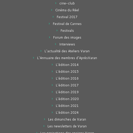
cine-club
Cinéma du Réel
Festival 2017
Festival de Cannes
Festivals
Forum des images
Interviews
L'actualité des Ateliers Varan
L'Annuaire des membres d'AprèsVaran
L'édition 2014
L'édition 2015
L'édition 2016
L'édition 2017
L'édition 2019
L'édition 2020
L'édition 2021
L'édition 2024
Les dimanches de Varan
Les newsletters de Varan