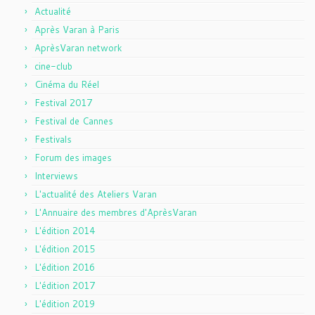
Actualité
Après Varan à Paris
AprèsVaran network
cine-club
Cinéma du Réel
Festival 2017
Festival de Cannes
Festivals
Forum des images
Interviews
L'actualité des Ateliers Varan
L'Annuaire des membres d'AprèsVaran
L'édition 2014
L'édition 2015
L'édition 2016
L'édition 2017
L'édition 2019