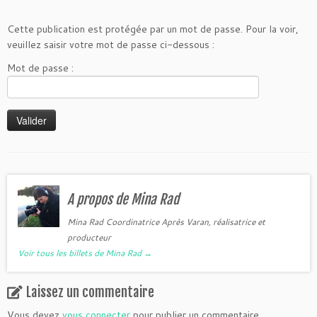
Cette publication est protégée par un mot de passe. Pour la voir,
veuillez saisir votre mot de passe ci-dessous :
Mot de passe :
A propos de Mina Rad
Mina Rad Coordinatrice Après Varan, réalisatrice et
producteur
Voir tous les billets de Mina Rad
→
Laissez un commentaire
Vous devez
vous connecter
pour publier un commentaire.