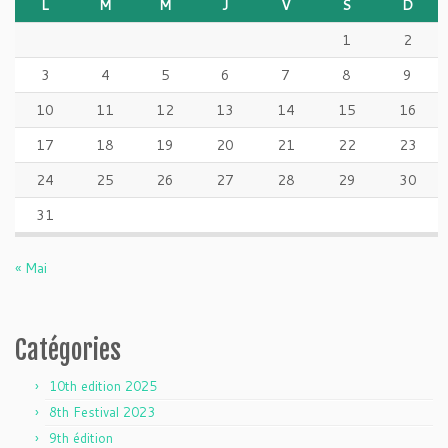
L
M
M
J
V
S
D
1
2
3
4
5
6
7
8
9
10
11
12
13
14
15
16
17
18
19
20
21
22
23
24
25
26
27
28
29
30
31
« Mai
Catégories
10th edition 2025
8th Festival 2023
9th édition