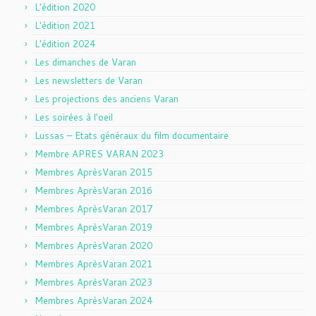
L'édition 2020
L'édition 2021
L'édition 2024
Les dimanches de Varan
Les newsletters de Varan
Les projections des anciens Varan
Les soirées à l'oeil
Lussas – Etats généraux du film documentaire
Membre APRES VARAN 2023
Membres AprèsVaran 2015
Membres AprèsVaran 2016
Membres AprèsVaran 2017
Membres AprèsVaran 2019
Membres AprèsVaran 2020
Membres AprèsVaran 2021
Membres AprèsVaran 2023
Membres AprèsVaran 2024