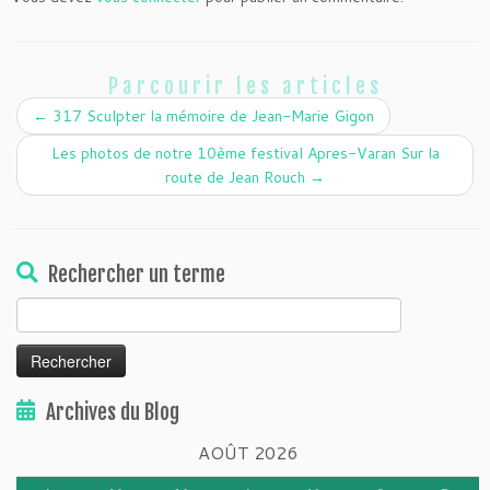
Parcourir les articles
←
317 Sculpter la mémoire de Jean-Marie Gigon
Les photos de notre 10ème festival Apres-Varan Sur la
route de Jean Rouch
→
Rechercher un terme
Rechercher :
Archives du Blog
AOÛT 2026